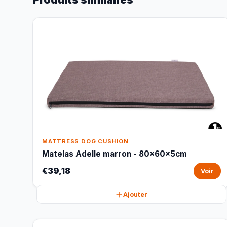
MATTRESS DOG CUSHION
Matelas Adelle marron - 80x60x5cm
€39,18
Voir
Ajouter