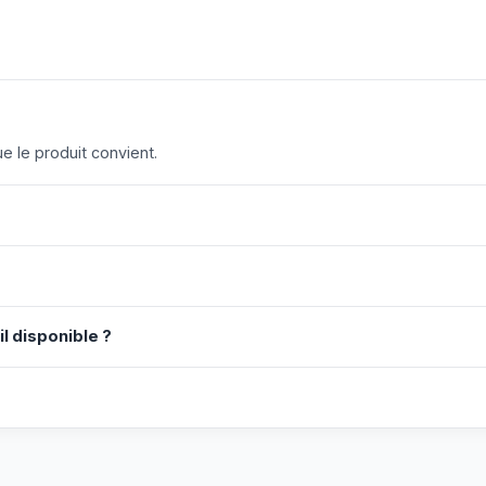
 le produit convient.
il disponible ?
?