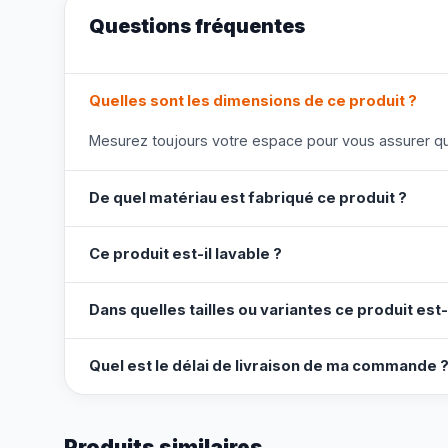
Questions fréquentes
Quelles sont les dimensions de ce produit ?
Mesurez toujours votre espace pour vous assurer que
De quel matériau est fabriqué ce produit ?
Ce produit est-il lavable ?
Dans quelles tailles ou variantes ce produit est-
Quel est le délai de livraison de ma commande 
Produits similaires