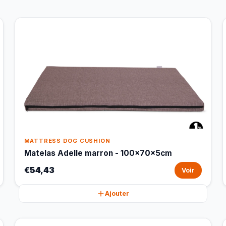
MATTRESS DOG CUSHION
Matelas Adelle marron - 100x70x5cm
€54,43
Voir
Ajouter