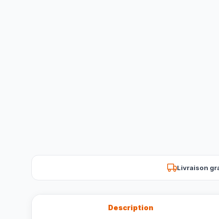
Livraison gr
Description