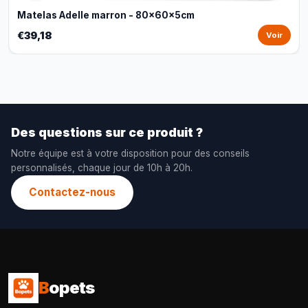
Matelas Adelle marron - 80x60x5cm
€39,18
Voir
Des questions sur ce produit ?
Notre équipe est à votre disposition pour des conseils
personnalisés, chaque jour de 10h à 20h.
Contactez-nous
B
opets