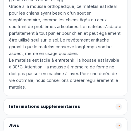
Grâce à la mousse orthopédique, ce matelas est idéal
pour les chiens ayant besoin d'un soutien
supplémentaire, comme les chiens âgés ou ceux
souffrant de problèmes articulaires. Le matelas s'adapte
parfaitement à tout panier pour chien et peut également
être utilisé seul sur le sol. Le revêtement antitache
garantit que le matelas conserve longtemps son bel
aspect, même en usage quotidien.
Le matelas est facile à entretenir : la housse est lavable
à 30°C. Attention : la mousse à mémoire de forme ne
doit pas passer en machine à laver. Pour une durée de
vie optimale, nous conseillons d'aérer régulièrement le
matelas.
Informations supplémentaires
Avis