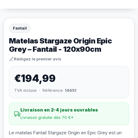
Fantail
Matelas Stargaze Origin Epic
Grey – Fantail - 120x90cm
Rédigez le premier avis
€194,99
TVA incluse · Référence:
14651
Livraison en 2-4 jours ouvrables
Livraison gratuite dès 70 €*
Le matelas Fantail Stargaze Origin en Epic Grey est un