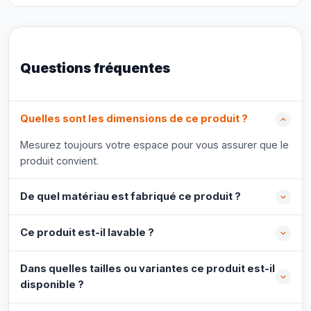
Questions fréquentes
Quelles sont les dimensions de ce produit ?
Mesurez toujours votre espace pour vous assurer que le
produit convient.
De quel matériau est fabriqué ce produit ?
Ce produit est-il lavable ?
Dans quelles tailles ou variantes ce produit est-il
disponible ?