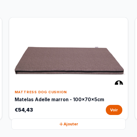
MATTRESS DOG CUSHION
Matelas Adelle marron - 100x70x5cm
€54,43
Voir
Ajouter