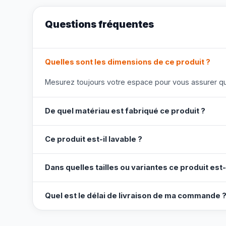
Questions fréquentes
Quelles sont les dimensions de ce produit ?
Mesurez toujours votre espace pour vous assurer que
De quel matériau est fabriqué ce produit ?
Ce produit est-il lavable ?
Dans quelles tailles ou variantes ce produit est-
Quel est le délai de livraison de ma commande 