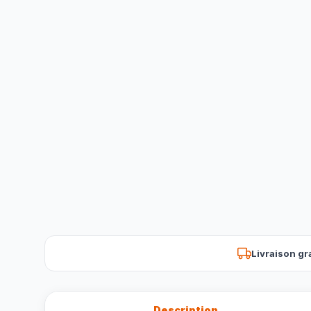
Livraison gr
Description