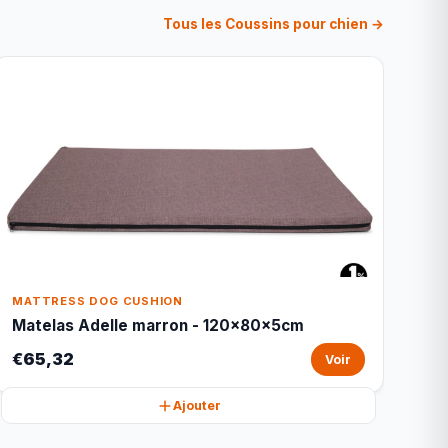
Tous les Coussins pour chien →
MATTRESS DOG CUSHION
Matelas Adelle marron - 120x80x5cm
€65,32
Voir
Ajouter