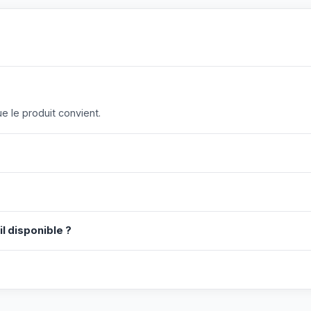
 le produit convient.
il disponible ?
?