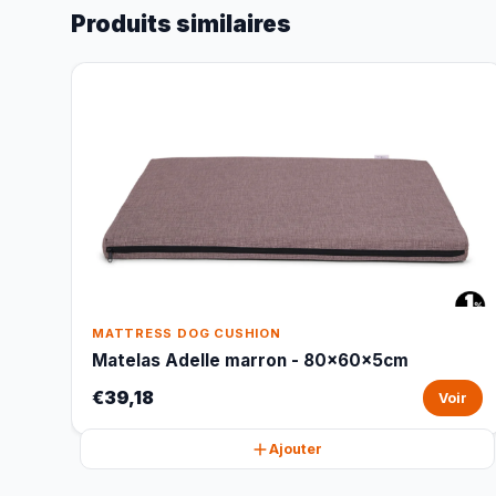
Produits similaires
MATTRESS DOG CUSHION
Matelas Adelle marron - 80x60x5cm
€39,18
Voir
Ajouter