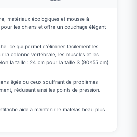
rne, matériaux écologiques et mousse à
pour les chiens et offre un couchage élégant
he, ce qui permet d'éliminer facilement les
 la colonne vertébrale, les muscles et les
elon la taille : 24 cm pour la taille S (80x55 cm)
hiens âgés ou ceux souffrant de problèmes
ent, réduisant ainsi les points de pression.
ntitache aide à maintenir le matelas beau plus