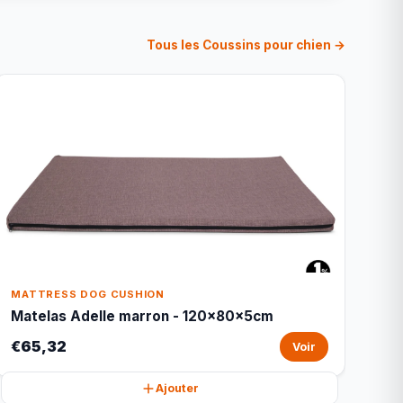
Tous les Coussins pour chien →
MATTRESS DOG CUSHION
Matelas Adelle marron - 120x80x5cm
€65,32
Voir
Ajouter