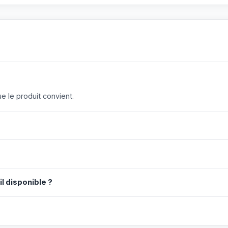
 le produit convient.
il disponible ?
?