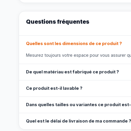
Questions fréquentes
Quelles sont les dimensions de ce produit ?
Mesurez toujours votre espace pour vous assurer que
De quel matériau est fabriqué ce produit ?
Ce produit est-il lavable ?
Dans quelles tailles ou variantes ce produit est-
Quel est le délai de livraison de ma commande 