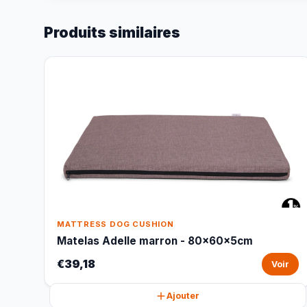
Produits similaires
MATTRESS DOG CUSHION
Matelas Adelle marron - 80x60x5cm
€39,18
Voir
Ajouter