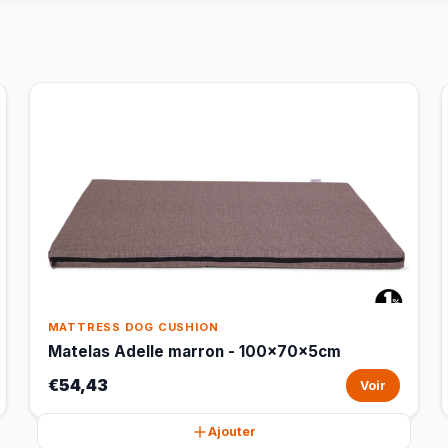
MATTRESS DOG CUSHION
Matelas Adelle marron - 100x70x5cm
€54,43
Voir
Ajouter