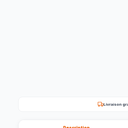
Livraison gr
Description