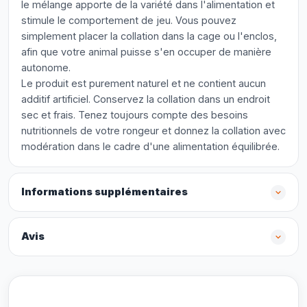
le mélange apporte de la variété dans l'alimentation et
stimule le comportement de jeu. Vous pouvez
simplement placer la collation dans la cage ou l'enclos,
afin que votre animal puisse s'en occuper de manière
autonome.
Le produit est purement naturel et ne contient aucun
additif artificiel. Conservez la collation dans un endroit
sec et frais. Tenez toujours compte des besoins
nutritionnels de votre rongeur et donnez la collation avec
modération dans le cadre d'une alimentation équilibrée.
Informations supplémentaires
Avis