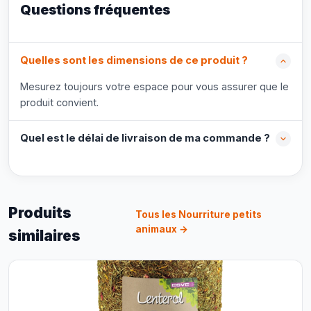
Questions fréquentes
Quelles sont les dimensions de ce produit ?
Mesurez toujours votre espace pour vous assurer que le
produit convient.
Quel est le délai de livraison de ma commande ?
Produits
Tous les Nourriture petits
animaux →
similaires