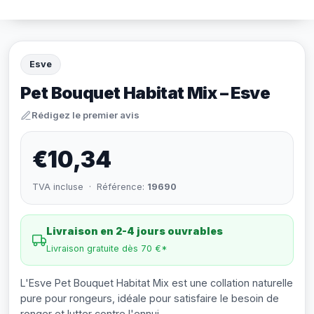
Esve
Pet Bouquet Habitat Mix – Esve
Rédigez le premier avis
€10,34
TVA incluse · Référence:
19690
Livraison en 2-4 jours ouvrables
Livraison gratuite dès 70 €*
L'Esve Pet Bouquet Habitat Mix est une collation naturelle
pure pour rongeurs, idéale pour satisfaire le besoin de
ronger et lutter contre l'ennui.