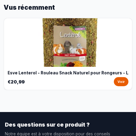
Vus récemment
Esve Lenterol - Rouleau Snack Naturel pour Rongeurs - L
€20,99
Voir
Des questions sur ce produit ?
Notre équipe est à votre disposition pour des conseils