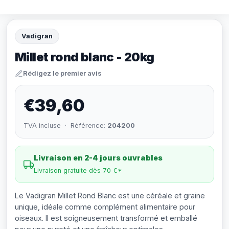
Vadigran
Millet rond blanc - 20kg
Rédigez le premier avis
€39,60
TVA incluse · Référence:
204200
Livraison en 2-4 jours ouvrables
Livraison gratuite dès 70 €*
Le Vadigran Millet Rond Blanc est une céréale et graine
unique, idéale comme complément alimentaire pour
oiseaux. Il est soigneusement transformé et emballé