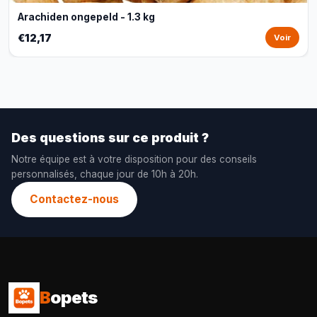
Arachiden ongepeld - 1.3 kg
€12,17
Voir
Des questions sur ce produit ?
Notre équipe est à votre disposition pour des conseils
personnalisés, chaque jour de 10h à 20h.
Contactez-nous
B
opets