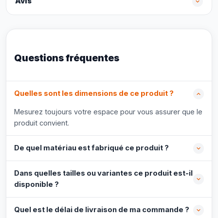
Avis
Questions fréquentes
Quelles sont les dimensions de ce produit ?
Mesurez toujours votre espace pour vous assurer que le
produit convient.
De quel matériau est fabriqué ce produit ?
Dans quelles tailles ou variantes ce produit est-il
disponible ?
Quel est le délai de livraison de ma commande ?