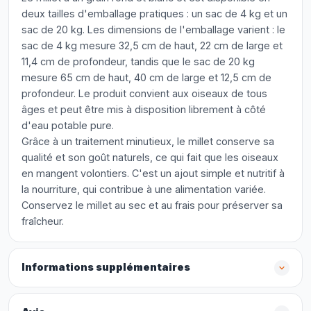
deux tailles d'emballage pratiques : un sac de 4 kg et un
sac de 20 kg. Les dimensions de l'emballage varient : le
sac de 4 kg mesure 32,5 cm de haut, 22 cm de large et
11,4 cm de profondeur, tandis que le sac de 20 kg
mesure 65 cm de haut, 40 cm de large et 12,5 cm de
profondeur. Le produit convient aux oiseaux de tous
âges et peut être mis à disposition librement à côté
d'eau potable pure.
Grâce à un traitement minutieux, le millet conserve sa
qualité et son goût naturels, ce qui fait que les oiseaux
en mangent volontiers. C'est un ajout simple et nutritif à
la nourriture, qui contribue à une alimentation variée.
Conservez le millet au sec et au frais pour préserver sa
fraîcheur.
Informations supplémentaires