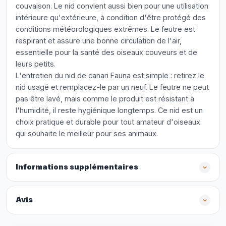
couvaison. Le nid convient aussi bien pour une utilisation
intérieure qu'extérieure, à condition d'être protégé des
conditions météorologiques extrêmes. Le feutre est
respirant et assure une bonne circulation de l'air,
essentielle pour la santé des oiseaux couveurs et de
leurs petits.
L'entretien du nid de canari Fauna est simple : retirez le
nid usagé et remplacez-le par un neuf. Le feutre ne peut
pas être lavé, mais comme le produit est résistant à
l'humidité, il reste hygiénique longtemps. Ce nid est un
choix pratique et durable pour tout amateur d'oiseaux
qui souhaite le meilleur pour ses animaux.
Informations supplémentaires
Avis