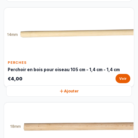
PERCHES
Perchoir en bois pour oiseau 105 cm - 1,4 cm - 1,4 cm
€4,00
Voir
Ajouter