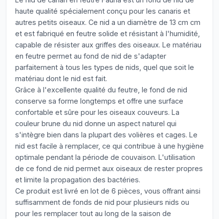
haute qualité spécialement conçu pour les canaris et
autres petits oiseaux. Ce nid a un diamètre de 13 cm cm
et est fabriqué en feutre solide et résistant à l'humidité,
capable de résister aux griffes des oiseaux. Le matériau
en feutre permet au fond de nid de s'adapter
parfaitement à tous les types de nids, quel que soit le
matériau dont le nid est fait.
Grâce à l'excellente qualité du feutre, le fond de nid
conserve sa forme longtemps et offre une surface
confortable et sûre pour les oiseaux couveurs. La
couleur brune du nid donne un aspect naturel qui
s'intègre bien dans la plupart des volières et cages. Le
nid est facile à remplacer, ce qui contribue à une hygiène
optimale pendant la période de couvaison. L'utilisation
de ce fond de nid permet aux oiseaux de rester propres
et limite la propagation des bactéries.
Ce produit est livré en lot de 6 pièces, vous offrant ainsi
suffisamment de fonds de nid pour plusieurs nids ou
pour les remplacer tout au long de la saison de