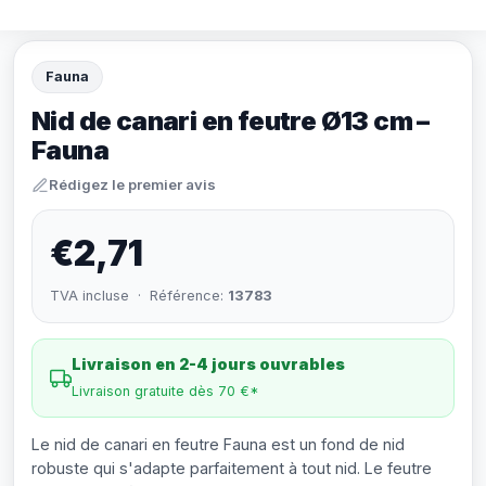
Fauna
Nid de canari en feutre Ø13 cm –
Fauna
Rédigez le premier avis
€2,71
TVA incluse · Référence:
13783
Livraison en 2-4 jours ouvrables
Livraison gratuite dès 70 €*
Le nid de canari en feutre Fauna est un fond de nid
robuste qui s'adapte parfaitement à tout nid. Le feutre