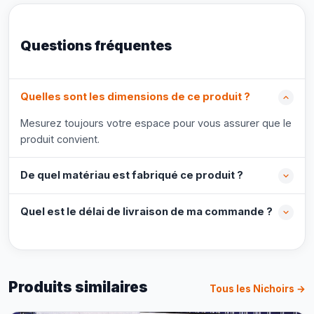
Questions fréquentes
Quelles sont les dimensions de ce produit ?
Mesurez toujours votre espace pour vous assurer que le
produit convient.
De quel matériau est fabriqué ce produit ?
Quel est le délai de livraison de ma commande ?
Produits similaires
Tous les Nichoirs →