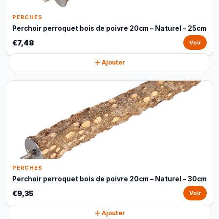
PERCHES
Perchoir perroquet bois de poivre 20cm – Naturel - 25cm
€7,48
Voir
Ajouter
PERCHES
Perchoir perroquet bois de poivre 20cm – Naturel - 30cm
€9,35
Voir
Ajouter