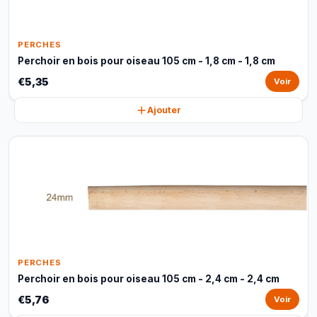
PERCHES
Perchoir en bois pour oiseau 105 cm - 1,8 cm - 1,8 cm
€5,35
Voir
Ajouter
PERCHES
Perchoir en bois pour oiseau 105 cm - 2,4 cm - 2,4 cm
€5,76
Voir