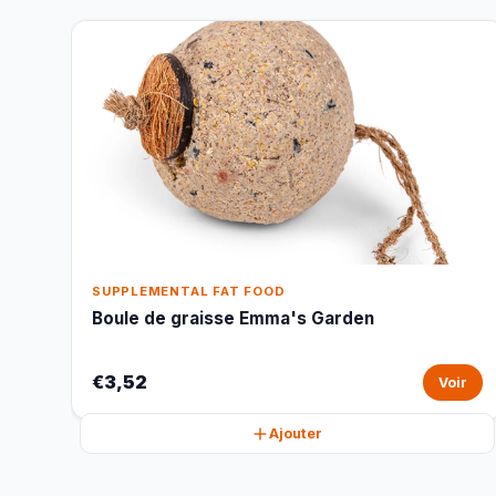
SUPPLEMENTAL FAT FOOD
Boule de graisse Emma's Garden
€3,52
Voir
Ajouter