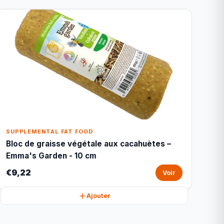
SUPPLEMENTAL FAT FOOD
Bloc de graisse végétale aux cacahuètes –
Emma's Garden - 10 cm
€9,22
Voir
Ajouter