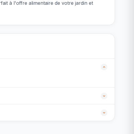
t à l'offre alimentaire de votre jardin et