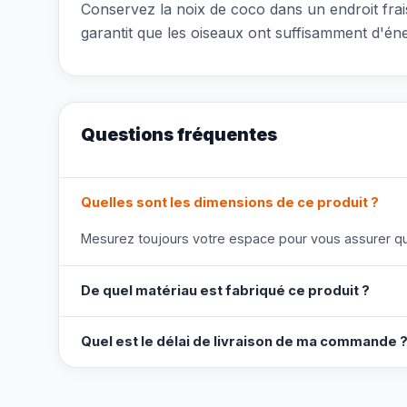
Conservez la noix de coco dans un endroit frais 
garantit que les oiseaux ont suffisamment d'én
Questions fréquentes
Quelles sont les dimensions de ce produit ?
Mesurez toujours votre espace pour vous assurer que
De quel matériau est fabriqué ce produit ?
Quel est le délai de livraison de ma commande 