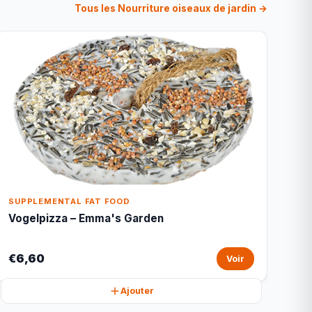
Tous les Nourriture oiseaux de jardin →
SUPPLEMENTAL FAT FOOD
Vogelpizza – Emma's Garden
€6,60
Voir
Ajouter