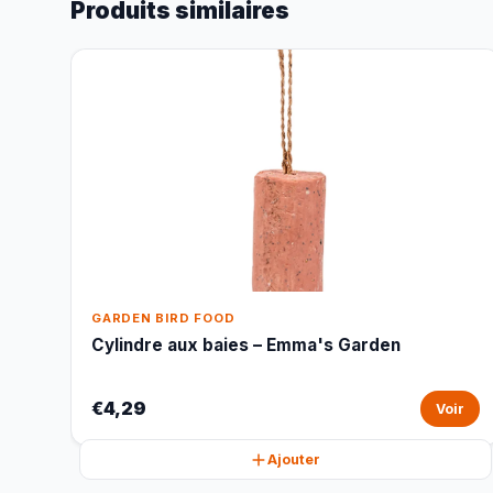
Produits similaires
GARDEN BIRD FOOD
Cylindre aux baies – Emma's Garden
€4,29
Voir
Ajouter