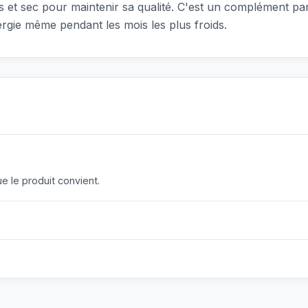
et sec pour maintenir sa qualité. C'est un complément parfai
ergie même pendant les mois les plus froids.
 le produit convient.
?