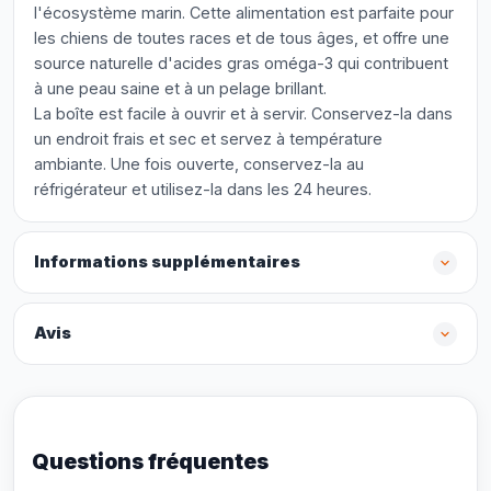
l'écosystème marin. Cette alimentation est parfaite pour
les chiens de toutes races et de tous âges, et offre une
source naturelle d'acides gras oméga-3 qui contribuent
à une peau saine et à un pelage brillant.
La boîte est facile à ouvrir et à servir. Conservez-la dans
un endroit frais et sec et servez à température
ambiante. Une fois ouverte, conservez-la au
réfrigérateur et utilisez-la dans les 24 heures.
Informations supplémentaires
Avis
Questions fréquentes