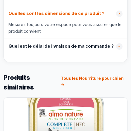
Quelles sont les dimensions de ce produit ?
Mesurez toujours votre espace pour vous assurer que le
produit convient.
Quel est le délai de livraison de ma commande ?
Produits
Tous les Nourriture pour chien
→
similaires