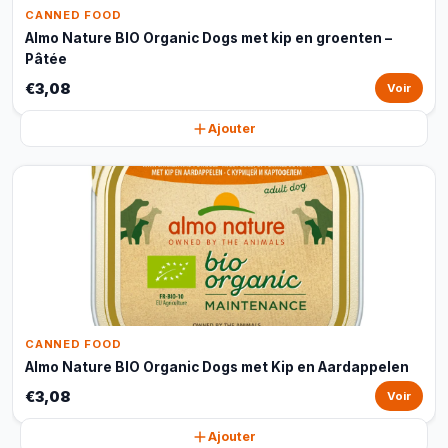
CANNED FOOD
Almo Nature BIO Organic Dogs met kip en groenten –
Pâtée
€3,08
Voir
Ajouter
CANNED FOOD
Almo Nature BIO Organic Dogs met Kip en Aardappelen
€3,08
Voir
Ajouter