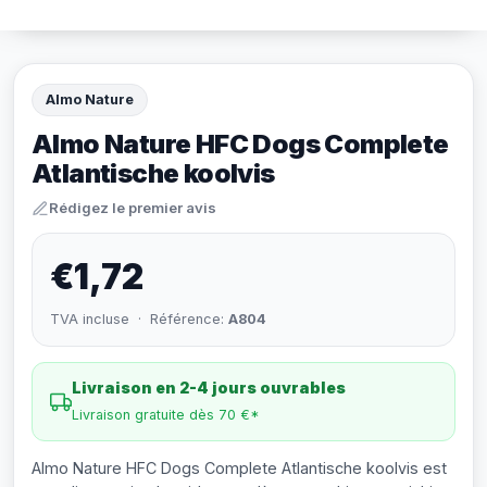
Almo Nature
Almo Nature HFC Dogs Complete
Atlantische koolvis
Rédigez le premier avis
€1,72
TVA incluse · Référence:
A804
Livraison en 2-4 jours ouvrables
Livraison gratuite dès 70 €*
Almo Nature HFC Dogs Complete Atlantische koolvis est