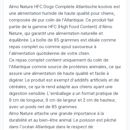
Almo Nature HFC Dogs Complete Atlantische koolvis est
une alimentation humide de haute qualité pour chiens,
composée de pur colin de l'Atlantique. Ce produit fait
partie de la gamme HFC (High Food Content) d'Almo
Nature, qui garantit une alimentation naturelle et
équilibrée. La boîte de 85 grammes est idéale comme
repas complet ou comme ajout savoureux à
l'alimentation quotidienne de votre chien.
Ce repas complet contient uniquement du colin de
l'Atlantique comme source de protéines animales, ce qui
assure une alimentation de haute qualité et facile à
digérer. Le produit est exempt d'additifs artificiels et de
céréales, ce qui le rend adapté aux chiens ayant une
digestion sensible. L'emballage a un format pratique de
9 cm de longueur, 9 cm de largeur et 2 cm de hauteur,
avec un poids net de 85 grammes.
Almo Nature attache une grande importance à la
durabilité et au bien-être animal. Le poisson est pêché
dans l'océan Atlantique dans le respect de