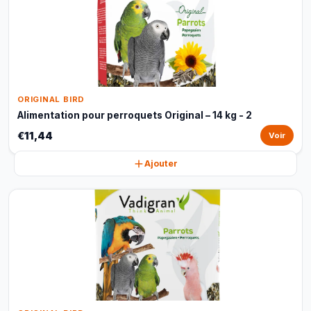
ORIGINAL BIRD
Alimentation pour perroquets Original – 14 kg - 2
€11,44
Voir
Ajouter