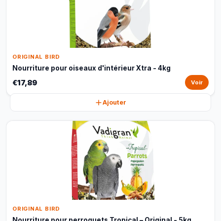
ORIGINAL BIRD
Nourriture pour oiseaux d'intérieur Xtra - 4kg
€17,89
Voir
Ajouter
ORIGINAL BIRD
Nourriture pour perroquets Tropical – Original - 5kg