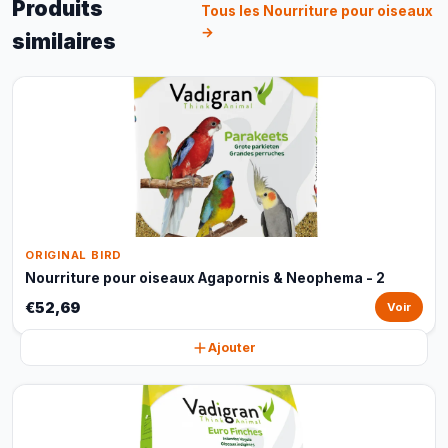
Produits
Tous les Nourriture pour oiseaux
→
similaires
ORIGINAL BIRD
Nourriture pour oiseaux Agapornis & Neophema - 2
€52,69
Voir
Ajouter