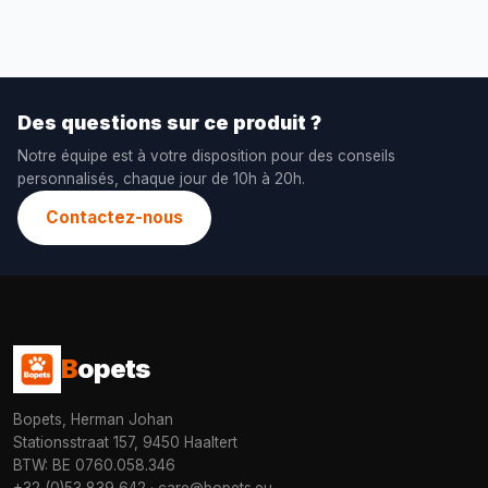
Des questions sur ce produit ?
Notre équipe est à votre disposition pour des conseils
personnalisés, chaque jour de 10h à 20h.
Contactez-nous
B
opets
Bopets, Herman Johan
Stationsstraat 157, 9450 Haaltert
BTW: BE 0760.058.346