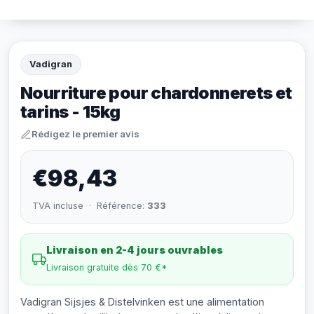
Vadigran
Nourriture pour chardonnerets et
tarins - 15kg
Rédigez le premier avis
€98,43
TVA incluse · Référence:
333
Livraison en 2-4 jours ouvrables
Livraison gratuite dès 70 €*
Vadigran Sijsjes & Distelvinken est une alimentation