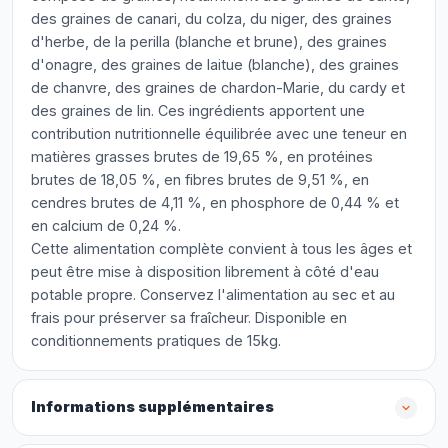
des graines de canari, du colza, du niger, des graines
d'herbe, de la perilla (blanche et brune), des graines
d'onagre, des graines de laitue (blanche), des graines
de chanvre, des graines de chardon-Marie, du cardy et
des graines de lin. Ces ingrédients apportent une
contribution nutritionnelle équilibrée avec une teneur en
matières grasses brutes de 19,65 %, en protéines
brutes de 18,05 %, en fibres brutes de 9,51 %, en
cendres brutes de 4,11 %, en phosphore de 0,44 % et
en calcium de 0,24 %.
Cette alimentation complète convient à tous les âges et
peut être mise à disposition librement à côté d'eau
potable propre. Conservez l'alimentation au sec et au
frais pour préserver sa fraîcheur. Disponible en
conditionnements pratiques de 15kg.
Informations supplémentaires