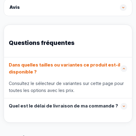
Avis
Questions fréquentes
Dans quelles tailles ou variantes ce produit est-il
disponible ?
Consultez le sélecteur de variantes sur cette page pour
toutes les options avec les prix.
Quel est le délai de livraison de ma commande ?