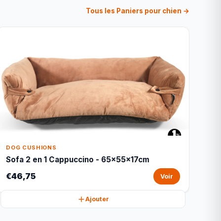
Tous les Paniers pour chien →
DOG CUSHIONS
Sofa 2 en 1 Cappuccino - 65x55x17cm
€46,75
Voir
Ajouter