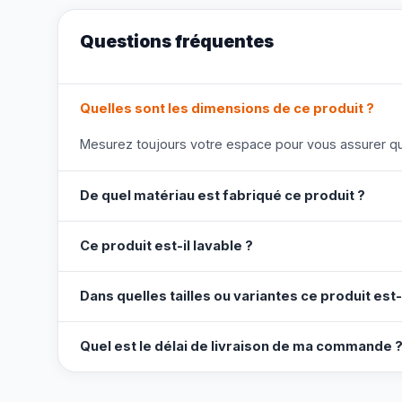
Questions fréquentes
Quelles sont les dimensions de ce produit ?
Mesurez toujours votre espace pour vous assurer que
De quel matériau est fabriqué ce produit ?
Ce produit est-il lavable ?
Dans quelles tailles ou variantes ce produit est-
Quel est le délai de livraison de ma commande 