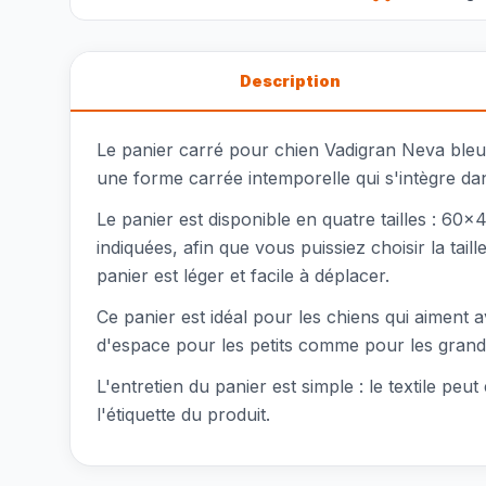
Description
Le panier carré pour chien Vadigran Neva bleu n
une forme carrée intemporelle qui s'intègre da
Le panier est disponible en quatre tailles 
indiquées, afin que vous puissiez choisir la tai
panier est léger et facile à déplacer.
Ce panier est idéal pour les chiens qui aiment
d'espace pour les petits comme pour les grand
L'entretien du panier est simple : le textile pe
l'étiquette du produit.