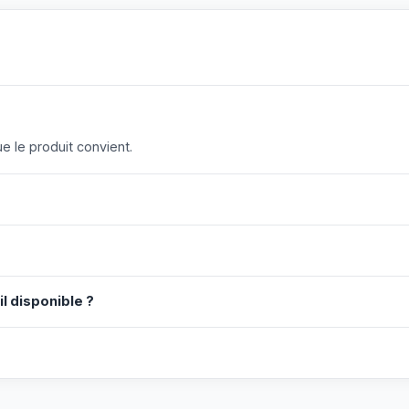
 le produit convient.
il disponible ?
?