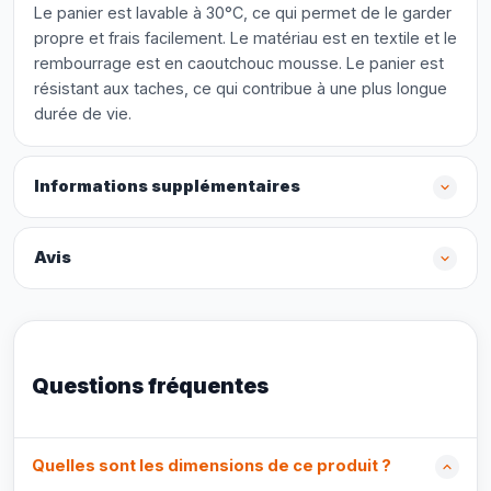
Le panier est lavable à 30°C, ce qui permet de le garder
propre et frais facilement. Le matériau est en textile et le
rembourrage est en caoutchouc mousse. Le panier est
résistant aux taches, ce qui contribue à une plus longue
durée de vie.
Informations supplémentaires
Avis
Questions fréquentes
Quelles sont les dimensions de ce produit ?