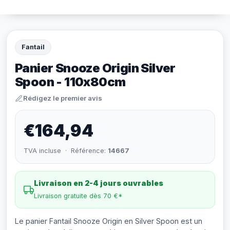
Fantail
Panier Snooze Origin Silver
Spoon - 110x80cm
Rédigez le premier avis
€164,94
TVA incluse · Référence:
14667
Livraison en 2-4 jours ouvrables
Livraison gratuite dès 70 €*
Le panier Fantail Snooze Origin en Silver Spoon est un