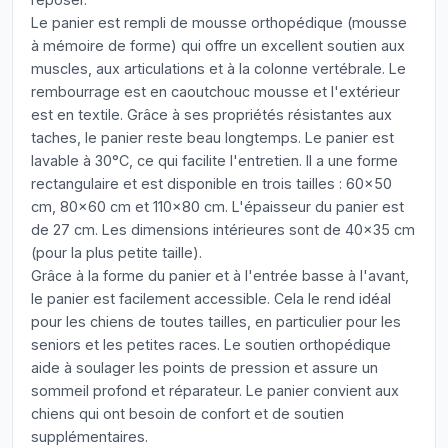
Le panier est rempli de mousse orthopédique (mousse
à mémoire de forme) qui offre un excellent soutien aux
muscles, aux articulations et à la colonne vertébrale. Le
rembourrage est en caoutchouc mousse et l'extérieur
est en textile. Grâce à ses propriétés résistantes aux
taches, le panier reste beau longtemps. Le panier est
lavable à 30°C, ce qui facilite l'entretien. Il a une forme
rectangulaire et est disponible en trois tailles : 60x50
cm, 80x60 cm et 110x80 cm. L'épaisseur du panier est
de 27 cm. Les dimensions intérieures sont de 40x35 cm
(pour la plus petite taille).
Grâce à la forme du panier et à l'entrée basse à l'avant,
le panier est facilement accessible. Cela le rend idéal
pour les chiens de toutes tailles, en particulier pour les
seniors et les petites races. Le soutien orthopédique
aide à soulager les points de pression et assure un
sommeil profond et réparateur. Le panier convient aux
chiens qui ont besoin de confort et de soutien
supplémentaires.