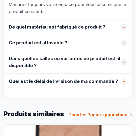
Mesurez toujours votre espace pour vous assurer que le
produit convient.
De quel matériau est fabriqué ce produit ?
Ce produit est-il lavable ?
Dans quelles tailles ou variantes ce produit est-il
disponible ?
Quel est le délai de livraison de ma commande ?
Produits similaires
Tous les Paniers pour chien →