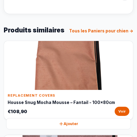
Produits similaires
Tous les Paniers pour chien →
REPLACEMENT COVERS
Housse Snug Mocha Mousse – Fantail - 100x80cm
€108,90
Voir
Ajouter