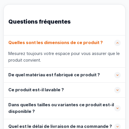
Questions fréquentes
Quelles sont les dimensions de ce produit ?
Mesurez toujours votre espace pour vous assurer que le
produit convient.
De quel matériau est fabriqué ce produit ?
Ce produit est-il lavable ?
Dans quelles tailles ou variantes ce produit est-il
disponible ?
Quel est le délai de livraison de ma commande ?