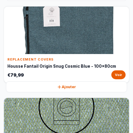
REPLACEMENT COVERS
Housse Fantail Origin Snug Cosmic Blue - 100x80cm
€79,99
Voir
Ajouter