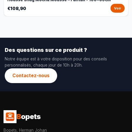
€108,90
Voir
Des questions sur ce produit ?
Notre équipe est à votre disposition pour des conseils
personnalisés, chaque jour de 10h à 20h.
Contactez-nous
B
opets
Bopets, Herman Johan