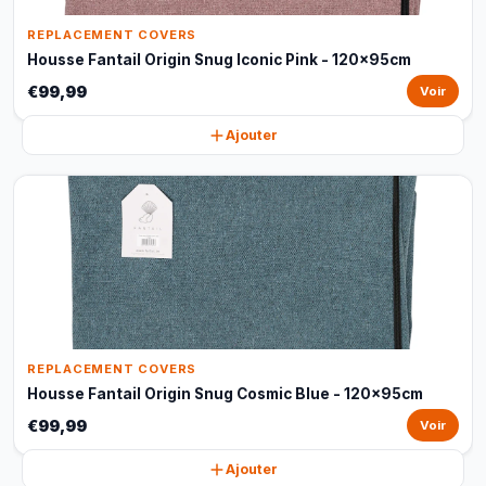
REPLACEMENT COVERS
Housse Fantail Origin Snug Iconic Pink - 120x95cm
€99,99
Voir
Ajouter
REPLACEMENT COVERS
Housse Fantail Origin Snug Cosmic Blue - 120x95cm
€99,99
Voir
Ajouter