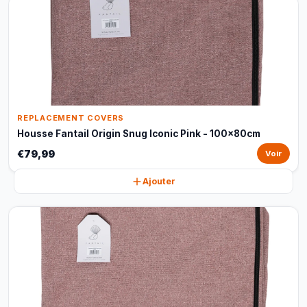
REPLACEMENT COVERS
Housse Fantail Origin Snug Iconic Pink - 100x80cm
€79,99
Voir
Ajouter