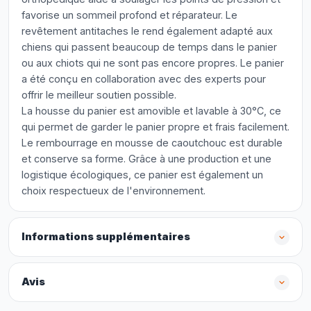
favorise un sommeil profond et réparateur. Le
revêtement antitaches le rend également adapté aux
chiens qui passent beaucoup de temps dans le panier
ou aux chiots qui ne sont pas encore propres. Le panier
a été conçu en collaboration avec des experts pour
offrir le meilleur soutien possible.
La housse du panier est amovible et lavable à 30°C, ce
qui permet de garder le panier propre et frais facilement.
Le rembourrage en mousse de caoutchouc est durable
et conserve sa forme. Grâce à une production et une
logistique écologiques, ce panier est également un
choix respectueux de l'environnement.
Informations supplémentaires
Avis