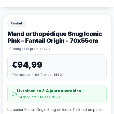
Fantail
Mand orthopédique Snug Iconic
Pink – Fantail Origin - 70x55cm
Rédigez le premier avis
€94,99
TVA incluse · Référence:
14621
Livraison en 2-4 jours ouvrables
Livraison gratuite dès 70 €*
Le panier Fantail Origin Snug en Iconic Pink est un panier