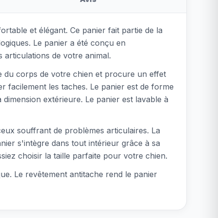
table et élégant. Ce panier fait partie de la
logiques. Le panier a été conçu en
 articulations de votre animal.
 du corps de votre chien et procure un effet
er facilement les taches. Le panier est de forme
 dimension extérieure. Le panier est lavable à
eux souffrant de problèmes articulaires. La
ier s'intègre dans tout intérieur grâce à sa
ez choisir la taille parfaite pour votre chien.
ue. Le revêtement antitache rend le panier