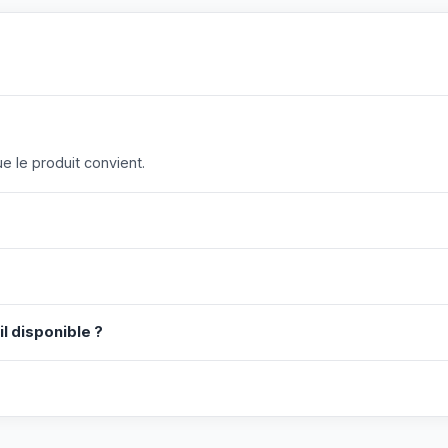
 le produit convient.
il disponible ?
?