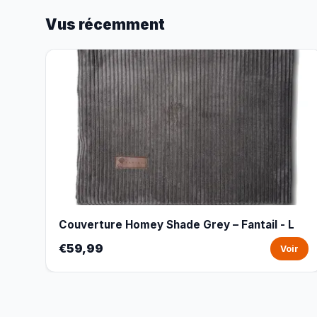
Vus récemment
Couverture Homey Shade Grey – Fantail - L
€59,99
Voir