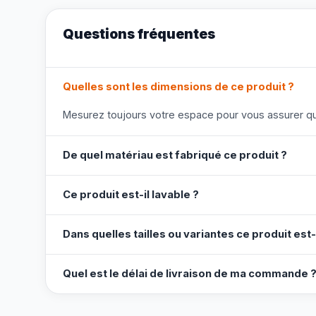
Questions fréquentes
Quelles sont les dimensions de ce produit ?
Mesurez toujours votre espace pour vous assurer que
De quel matériau est fabriqué ce produit ?
Ce produit est-il lavable ?
Dans quelles tailles ou variantes ce produit est-
Quel est le délai de livraison de ma commande 