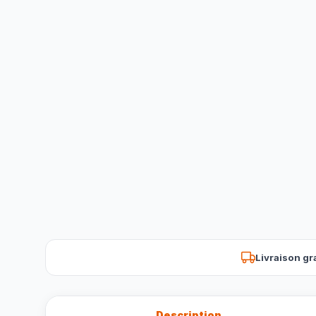
Livraison gr
Description