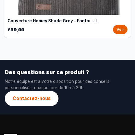
Couverture Homey Shade Grey – Fantail - L
€59,99
Voir
Des questions sur ce produit ?
Notre équipe est à votre disposition pour des conseils
personnalisés, chaque jour de 10h à 20h.
Contactez-nous