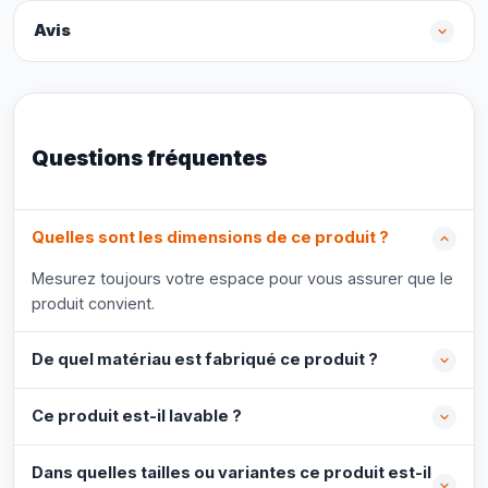
Avis
Questions fréquentes
Quelles sont les dimensions de ce produit ?
Mesurez toujours votre espace pour vous assurer que le
produit convient.
De quel matériau est fabriqué ce produit ?
Ce produit est-il lavable ?
Dans quelles tailles ou variantes ce produit est-il