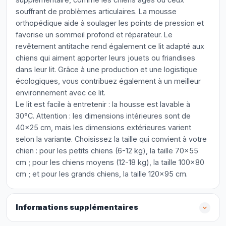
souffrant de problèmes articulaires. La mousse
orthopédique aide à soulager les points de pression et
favorise un sommeil profond et réparateur. Le
revêtement antitache rend également ce lit adapté aux
chiens qui aiment apporter leurs jouets ou friandises
dans leur lit. Grâce à une production et une logistique
écologiques, vous contribuez également à un meilleur
environnement avec ce lit.
Le lit est facile à entretenir : la housse est lavable à
30°C. Attention : les dimensions intérieures sont de
40x25 cm, mais les dimensions extérieures varient
selon la variante. Choisissez la taille qui convient à votre
chien : pour les petits chiens (6-12 kg), la taille 70x55
cm ; pour les chiens moyens (12-18 kg), la taille 100x80
cm ; et pour les grands chiens, la taille 120x95 cm.
Informations supplémentaires