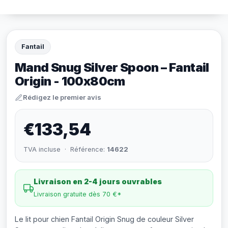
Fantail
Mand Snug Silver Spoon – Fantail
Origin - 100x80cm
Rédigez le premier avis
€133,54
TVA incluse · Référence:
14622
Livraison en 2-4 jours ouvrables
Livraison gratuite dès 70 €*
Le lit pour chien Fantail Origin Snug de couleur Silver