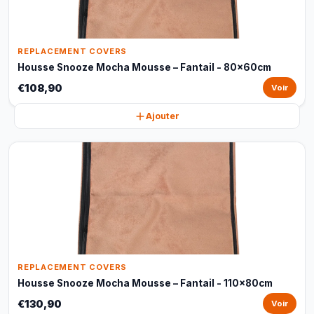
REPLACEMENT COVERS
Housse Snooze Mocha Mousse – Fantail - 80x60cm
€108,90
Voir
Ajouter
REPLACEMENT COVERS
Housse Snooze Mocha Mousse – Fantail - 110x80cm
€130,90
Voir