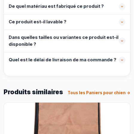
De quel matériau est fabriqué ce produit ?
Ce produit est-il lavable ?
Dans quelles tailles ou variantes ce produit est-il
disponible ?
Quel est le délai de livraison de ma commande ?
Produits similaires
Tous les Paniers pour chien →