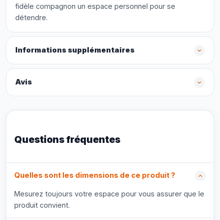
fidèle compagnon un espace personnel pour se
détendre.
Informations supplémentaires
Avis
Questions fréquentes
Quelles sont les dimensions de ce produit ?
Mesurez toujours votre espace pour vous assurer que le
produit convient.