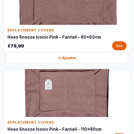
REPLACEMENT COVERS
Hoes Snooze Iconic Pink – Fantail - 80x60cm
€79,99
Voir
Ajouter
REPLACEMENT COVERS
Hoes Snooze Iconic Pink – Fantail - 110x80cm