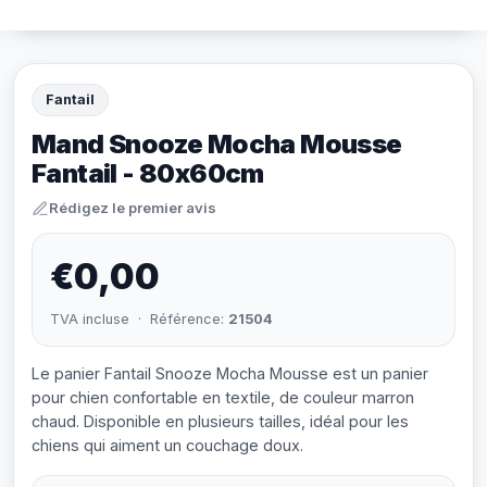
Fantail
Mand Snooze Mocha Mousse
Fantail - 80x60cm
Rédigez le premier avis
€0,00
TVA incluse · Référence:
21504
Le panier Fantail Snooze Mocha Mousse est un panier
pour chien confortable en textile, de couleur marron
chaud. Disponible en plusieurs tailles, idéal pour les
chiens qui aiment un couchage doux.