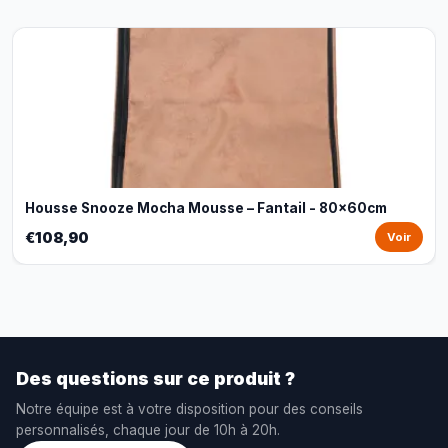
Housse Snooze Mocha Mousse – Fantail - 80x60cm
€108,90
Voir
Des questions sur ce produit ?
Notre équipe est à votre disposition pour des conseils
personnalisés, chaque jour de 10h à 20h.