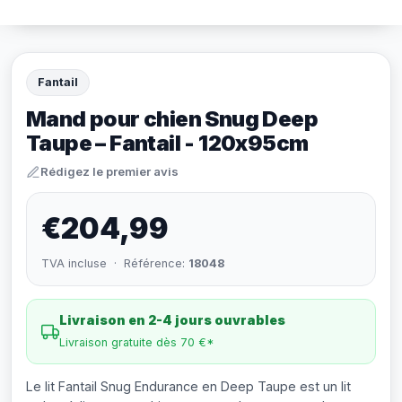
Fantail
Mand pour chien Snug Deep
Taupe – Fantail - 120x95cm
Rédigez le premier avis
€204,99
TVA incluse · Référence:
18048
Livraison en 2-4 jours ouvrables
Livraison gratuite dès 70 €*
Le lit Fantail Snug Endurance en Deep Taupe est un lit