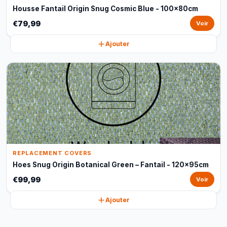
Housse Fantail Origin Snug Cosmic Blue - 100x80cm
€79,99
Voir
Ajouter
REPLACEMENT COVERS
Hoes Snug Origin Botanical Green – Fantail - 120x95cm
€99,99
Voir
Ajouter