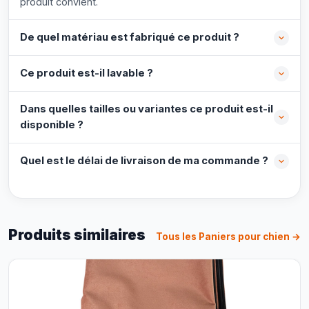
produit convient.
De quel matériau est fabriqué ce produit ?
Ce produit est-il lavable ?
Dans quelles tailles ou variantes ce produit est-il
disponible ?
Quel est le délai de livraison de ma commande ?
Produits similaires
Tous les Paniers pour chien →