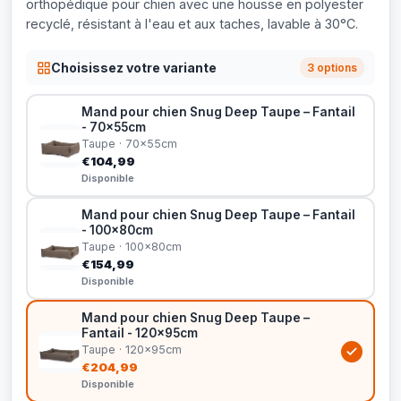
orthopédique pour chien avec une housse en polyester
recyclé, résistant à l'eau et aux taches, lavable à 30°C.
Choisissez votre variante
3 options
Mand pour chien Snug Deep Taupe – Fantail
- 70x55cm
Taupe · 70x55cm
€104,99
Disponible
Mand pour chien Snug Deep Taupe – Fantail
- 100x80cm
Taupe · 100x80cm
€154,99
Disponible
Mand pour chien Snug Deep Taupe –
Fantail - 120x95cm
Taupe · 120x95cm
€204,99
Disponible