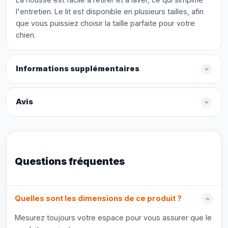
l'entretien. Le lit est disponible en plusieurs tailles, afin
que vous puissiez choisir la taille parfaite pour votre
chien.
Informations supplémentaires
Avis
Questions fréquentes
Quelles sont les dimensions de ce produit ?
Mesurez toujours votre espace pour vous assurer que le