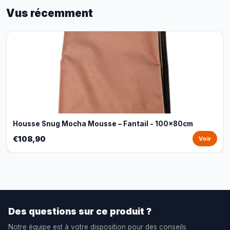
Vus récemment
Housse Snug Mocha Mousse – Fantail - 100x80cm
€108,90
Voir
Des questions sur ce produit ?
Notre équipe est à votre disposition pour des conseils