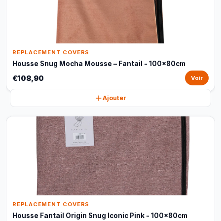
REPLACEMENT COVERS
Housse Snug Mocha Mousse – Fantail - 100x80cm
€108,90
Voir
Ajouter
REPLACEMENT COVERS
Housse Fantail Origin Snug Iconic Pink - 100x80cm