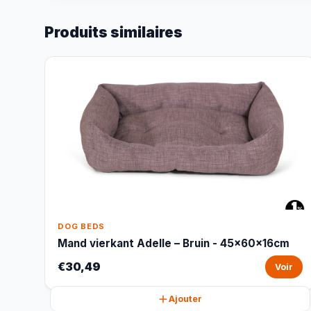
Produits similaires
DOG BEDS
Mand vierkant Adelle – Bruin - 45x60x16cm
€30,49
Voir
Ajouter