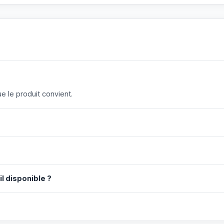
 le produit convient.
il disponible ?
?