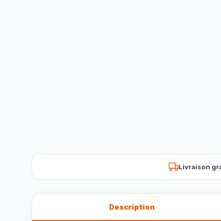
Livraison gr
Description