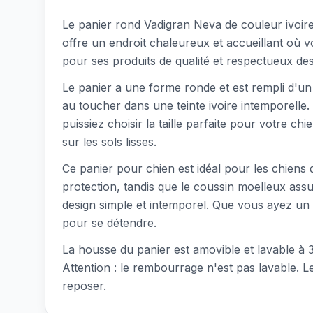
Le panier rond Vadigran Neva de couleur ivoire
offre un endroit chaleureux et accueillant où v
pour ses produits de qualité et respectueux de
Le panier a une forme ronde et est rempli d'un
au toucher dans une teinte ivoire intemporelle
puissiez choisir la taille parfaite pour votre 
sur les sols lisses.
Ce panier pour chien est idéal pour les chiens 
protection, tandis que le coussin moelleux assu
design simple et intemporel. Que vous ayez un 
pour se détendre.
La housse du panier est amovible et lavable à 3
Attention : le rembourrage n'est pas lavable. L
reposer.