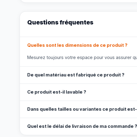
Questions fréquentes
Quelles sont les dimensions de ce produit ?
Mesurez toujours votre espace pour vous assurer que
De quel matériau est fabriqué ce produit ?
Ce produit est-il lavable ?
Dans quelles tailles ou variantes ce produit est-
Quel est le délai de livraison de ma commande 