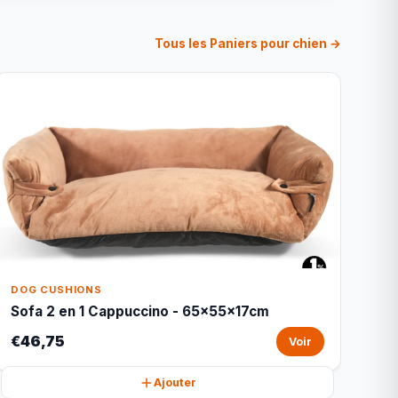
Tous les Paniers pour chien →
DOG CUSHIONS
Sofa 2 en 1 Cappuccino - 65x55x17cm
€46,75
Voir
Ajouter