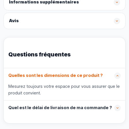
Informations supplémentaires
Avis
Questions fréquentes
Quelles sont les dimensions de ce produit ?
Mesurez toujours votre espace pour vous assurer que le
produit convient.
Quel est le délai de livraison de ma commande ?