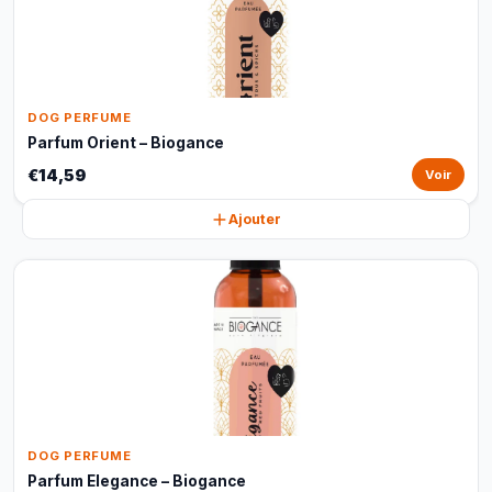
DOG PERFUME
Parfum Orient – Biogance
€14,59
Voir
Ajouter
DOG PERFUME
Parfum Elegance – Biogance