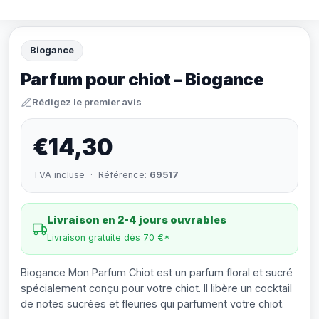
Biogance
Parfum pour chiot – Biogance
Rédigez le premier avis
€14,30
TVA incluse · Référence:
69517
Livraison en 2-4 jours ouvrables
Livraison gratuite dès 70 €*
Biogance Mon Parfum Chiot est un parfum floral et sucré
spécialement conçu pour votre chiot. Il libère un cocktail
de notes sucrées et fleuries qui parfument votre chiot.