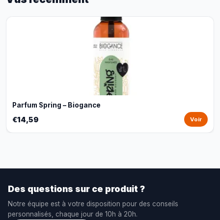
Parfum Spring – Biogance
€14,59
Voir
Des questions sur ce produit ?
Notre équipe est à votre disposition pour des conseils
personnalisés, chaque jour de 10h à 20h.