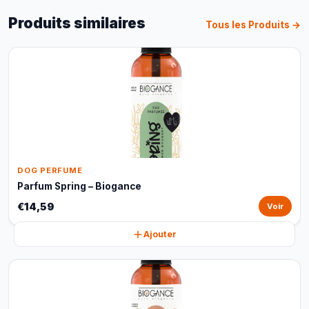
Produits similaires
Tous les Produits →
DOG PERFUME
Parfum Spring – Biogance
€14,59
Voir
Ajouter