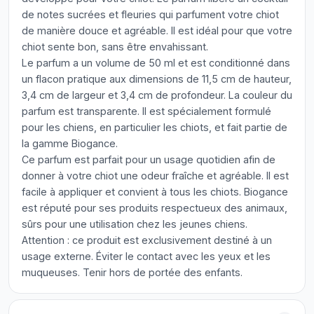
de notes sucrées et fleuries qui parfument votre chiot
de manière douce et agréable. Il est idéal pour que votre
chiot sente bon, sans être envahissant.
Le parfum a un volume de 50 ml et est conditionné dans
un flacon pratique aux dimensions de 11,5 cm de hauteur,
3,4 cm de largeur et 3,4 cm de profondeur. La couleur du
parfum est transparente. Il est spécialement formulé
pour les chiens, en particulier les chiots, et fait partie de
la gamme Biogance.
Ce parfum est parfait pour un usage quotidien afin de
donner à votre chiot une odeur fraîche et agréable. Il est
facile à appliquer et convient à tous les chiots. Biogance
est réputé pour ses produits respectueux des animaux,
sûrs pour une utilisation chez les jeunes chiens.
Attention : ce produit est exclusivement destiné à un
usage externe. Éviter le contact avec les yeux et les
muqueuses. Tenir hors de portée des enfants.