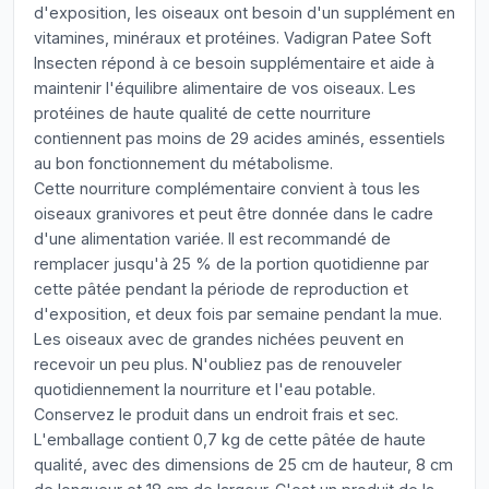
d'exposition, les oiseaux ont besoin d'un supplément en
vitamines, minéraux et protéines. Vadigran Patee Soft
Insecten répond à ce besoin supplémentaire et aide à
maintenir l'équilibre alimentaire de vos oiseaux. Les
protéines de haute qualité de cette nourriture
contiennent pas moins de 29 acides aminés, essentiels
au bon fonctionnement du métabolisme.
Cette nourriture complémentaire convient à tous les
oiseaux granivores et peut être donnée dans le cadre
d'une alimentation variée. Il est recommandé de
remplacer jusqu'à 25 % de la portion quotidienne par
cette pâtée pendant la période de reproduction et
d'exposition, et deux fois par semaine pendant la mue.
Les oiseaux avec de grandes nichées peuvent en
recevoir un peu plus. N'oubliez pas de renouveler
quotidiennement la nourriture et l'eau potable.
Conservez le produit dans un endroit frais et sec.
L'emballage contient 0,7 kg de cette pâtée de haute
qualité, avec des dimensions de 25 cm de hauteur, 8 cm