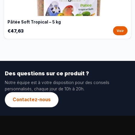
Pâtée Soft Tropical – 5 kg
€47,63
Voir
Des questions sur ce produit ?
Notre équipe est à votre disposition pour des conseils
personnalisés, chaque jour de 10h à 20h.
Contactez-nous