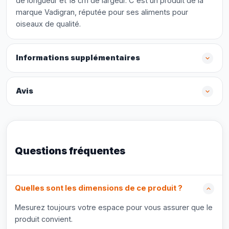
de longueur et 18 cm de largeur. C'est un produit de la
marque Vadigran, réputée pour ses aliments pour
oiseaux de qualité.
Informations supplémentaires
Avis
Questions fréquentes
Quelles sont les dimensions de ce produit ?
Mesurez toujours votre espace pour vous assurer que le
produit convient.