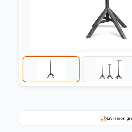
Livraison gr