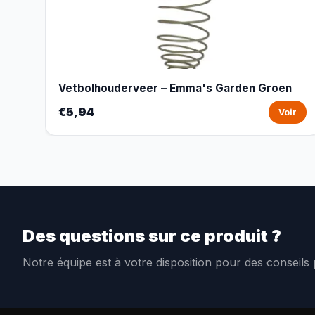
Vetbolhouderveer – Emma's Garden Groen
€5,94
Voir
Des questions sur ce produit ?
Notre équipe est à votre disposition pour des conseils