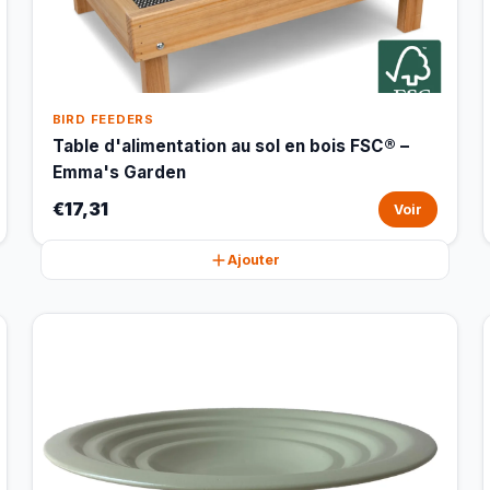
BIRD FEEDERS
Table d'alimentation au sol en bois FSC® –
Emma's Garden
€17,31
Voir
Ajouter