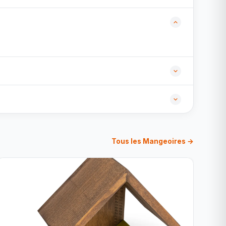
Tous les Mangeoires →