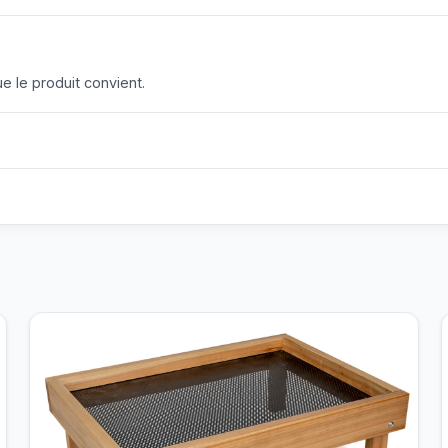
 le produit convient.
?