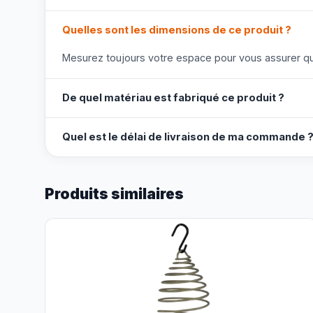
Quelles sont les dimensions de ce produit ?
Mesurez toujours votre espace pour vous assurer que
De quel matériau est fabriqué ce produit ?
Quel est le délai de livraison de ma commande 
Produits similaires