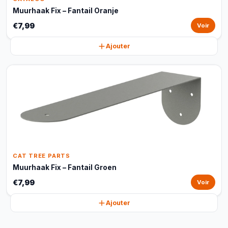
Muurhaak Fix – Fantail Oranje
€7,99
Voir
Ajouter
CAT TREE PARTS
Muurhaak Fix – Fantail Groen
€7,99
Voir
Ajouter