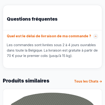
Questions fréquentes
Quel est le délai de livraison de ma commande ?
Les commandes sont livrées sous 2 à 4 jours ouvrables
dans toute la Belgique. La livraison est gratuite à partir de
70 € pour le premier colis (jusqu’à 15 kg).
Produits similaires
Tous les Chats →