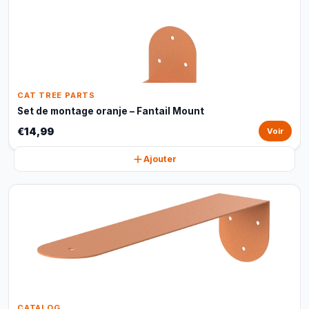
CAT TREE PARTS
Set de montage oranje – Fantail Mount
€14,99
Voir
Ajouter
CATALOG