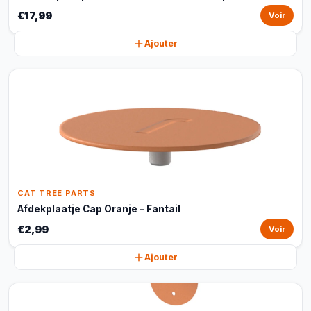
€17,99
Voir
Ajouter
CAT TREE PARTS
Afdekplaatje Cap Oranje – Fantail
€2,99
Voir
Ajouter