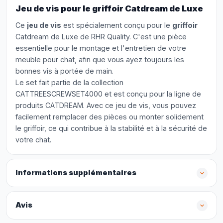
Jeu de vis pour le griffoir Catdream de Luxe
Ce
jeu de vis
est spécialement conçu pour le
griffoir
Catdream de Luxe de RHR Quality. C'est une pièce
essentielle pour le montage et l'entretien de votre
meuble pour chat, afin que vous ayez toujours les
bonnes vis à portée de main.
Le set fait partie de la collection
CATTREESCREWSET4000 et est conçu pour la ligne de
produits CATDREAM. Avec ce jeu de vis, vous pouvez
facilement remplacer des pièces ou monter solidement
le griffoir, ce qui contribue à la stabilité et à la sécurité de
votre chat.
Informations supplémentaires
Avis