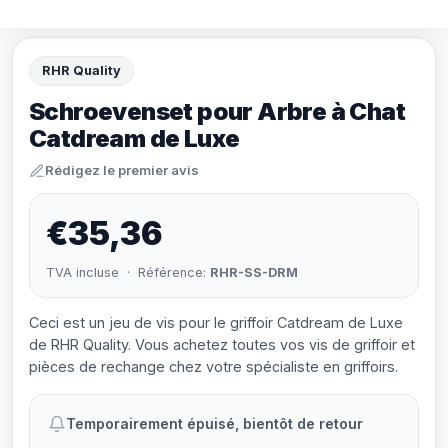
RHR Quality
Schroevenset pour Arbre à Chat
Catdream de Luxe
Rédigez le premier avis
€35,36
TVA incluse · Référence:
RHR-SS-DRM
Ceci est un jeu de vis pour le griffoir Catdream de Luxe
de RHR Quality. Vous achetez toutes vos vis de griffoir et
pièces de rechange chez votre spécialiste en griffoirs.
Temporairement épuisé, bientôt de retour