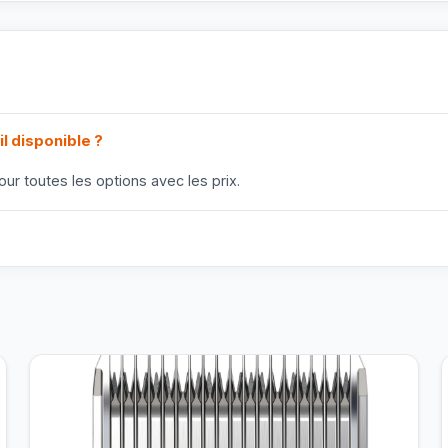
il disponible ?
ur toutes les options avec les prix.
?