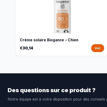
Crème solaire Biogance – Chien
€30,14
Voir
Des questions sur ce produit ?
Notre équipe est à votre disposition pour des conseils