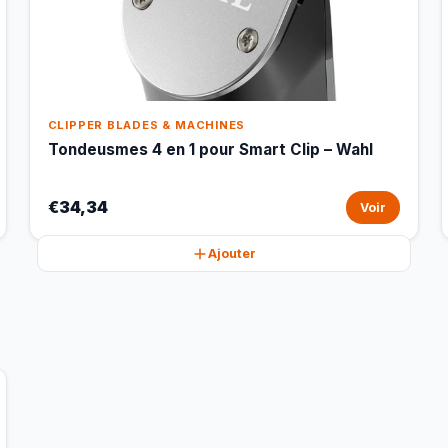
CLIPPER BLADES & MACHINES
Tondeusmes 4 en 1 pour Smart Clip – Wahl
€34,34
Voir
Ajouter