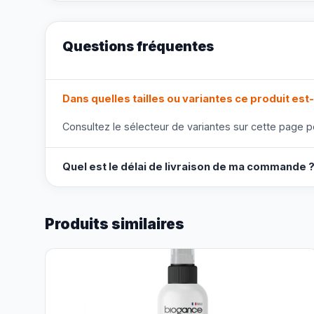
Questions fréquentes
Dans quelles tailles ou variantes ce produit est-
Consultez le sélecteur de variantes sur cette page po
Quel est le délai de livraison de ma commande 
Produits similaires