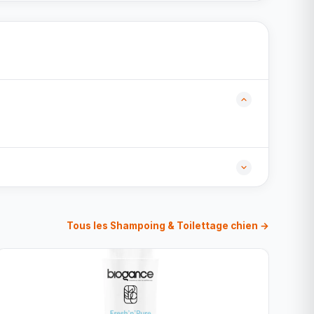
Tous les Shampoing & Toilettage chien →