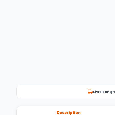
Livraison gr
Description