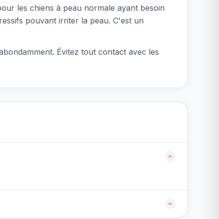
 pour les chiens à peau normale ayant besoin
ssifs pouvant irriter la peau. C'est un
 abondamment. Évitez tout contact avec les