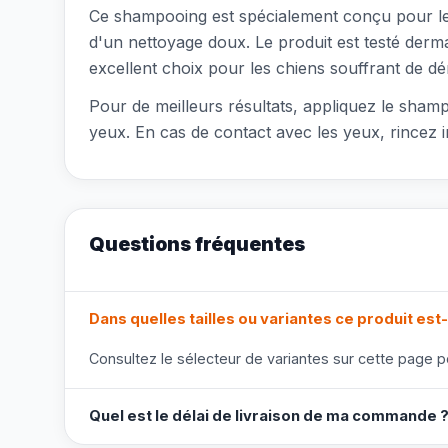
Ce shampooing est spécialement conçu pour les
d'un nettoyage doux. Le produit est testé derma
excellent choix pour les chiens souffrant de 
Pour de meilleurs résultats, appliquez le sha
yeux. En cas de contact avec les yeux, rincez 
Questions fréquentes
Dans quelles tailles ou variantes ce produit est-
Consultez le sélecteur de variantes sur cette page po
Quel est le délai de livraison de ma commande 