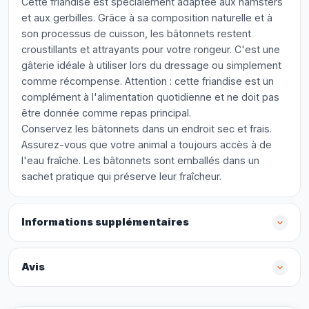
Cette friandise est spécialement adaptée aux hamsters
et aux gerbilles. Grâce à sa composition naturelle et à
son processus de cuisson, les bâtonnets restent
croustillants et attrayants pour votre rongeur. C'est une
gâterie idéale à utiliser lors du dressage ou simplement
comme récompense. Attention : cette friandise est un
complément à l'alimentation quotidienne et ne doit pas
être donnée comme repas principal.
Conservez les bâtonnets dans un endroit sec et frais.
Assurez-vous que votre animal a toujours accès à de
l'eau fraîche. Les bâtonnets sont emballés dans un
sachet pratique qui préserve leur fraîcheur.
Informations supplémentaires
Avis