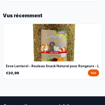
Vus récemment
Esve Lenterol - Rouleau Snack Naturel pour Rongeurs - L
€20,99
Voir