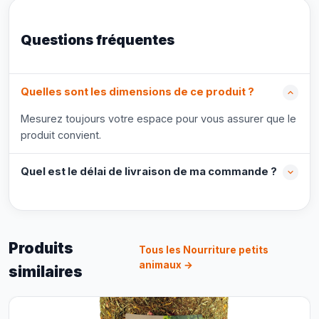
Questions fréquentes
Quelles sont les dimensions de ce produit ?
Mesurez toujours votre espace pour vous assurer que le
produit convient.
Quel est le délai de livraison de ma commande ?
Produits
Tous les Nourriture petits
animaux →
similaires