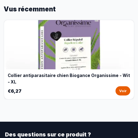
Vus récemment
Collier antiparasitaire chien Biogance Organissime - Wit
- XL
€6,27
Voir
Des questions sur ce produit ?