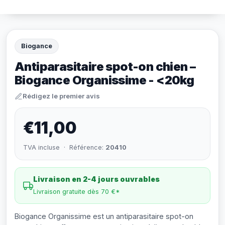
Biogance
Antiparasitaire spot-on chien –
Biogance Organissime - <20kg
Rédigez le premier avis
€11,00
TVA incluse · Référence:
20410
Livraison en 2-4 jours ouvrables
Livraison gratuite dès 70 €*
Biogance Organissime est un antiparasitaire spot-on