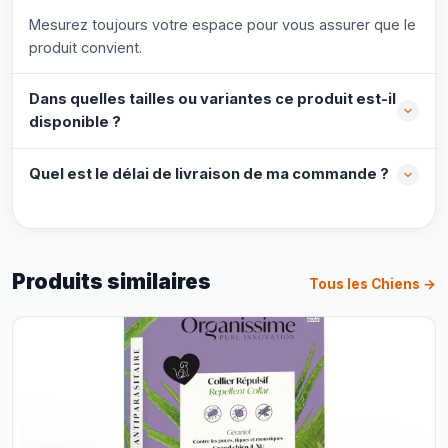
Mesurez toujours votre espace pour vous assurer que le
produit convient.
Dans quelles tailles ou variantes ce produit est-il
disponible ?
Quel est le délai de livraison de ma commande ?
Produits similaires
Tous les Chiens →