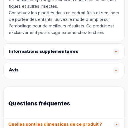
tiques et autres insectes.
Conservez les pipettes dans un endroit frais et sec, hors
de portée des enfants. Suivez le mode d'emploi sur
l'emballage pour de meilleurs résultats. Ce produit est
exclusivement pour usage externe chez le chien.
Informations supplémentaires
Avis
Questions fréquentes
Quelles sont les dimensions de ce produit ?