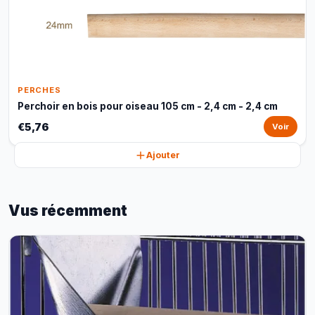
PERCHES
Perchoir en bois pour oiseau 105 cm - 2,4 cm - 2,4 cm
€5,76
Voir
Ajouter
Vus récemment