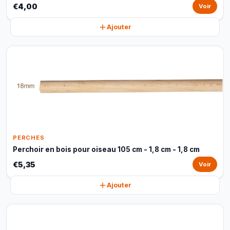
€4,00
Voir
Ajouter
PERCHES
Perchoir en bois pour oiseau 105 cm - 1,8 cm - 1,8 cm
€5,35
Voir
Ajouter