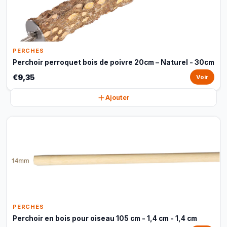
PERCHES
Perchoir perroquet bois de poivre 20cm – Naturel - 30cm
€9,35
Voir
Ajouter
PERCHES
Perchoir en bois pour oiseau 105 cm - 1,4 cm - 1,4 cm