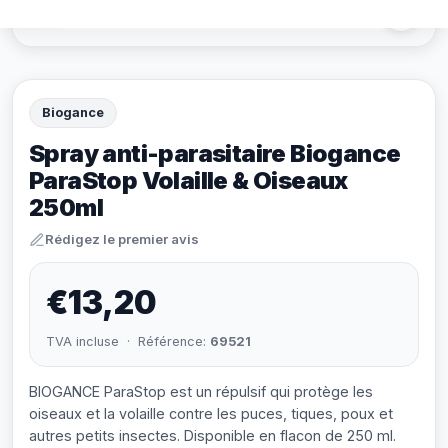
Biogance
Spray anti-parasitaire Biogance
ParaStop Volaille & Oiseaux
250ml
Rédigez le premier avis
€13,20
TVA incluse · Référence:
69521
BIOGANCE ParaStop est un répulsif qui protège les
oiseaux et la volaille contre les puces, tiques, poux et
autres petits insectes. Disponible en flacon de 250 ml.