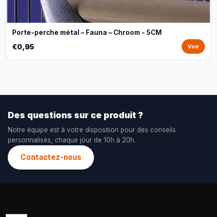
Porte-perche métal – Fauna – Chroom - 5CM
€0,95
Voir
Des questions sur ce produit ?
Notre équipe est à votre disposition pour des conseils
personnalisés, chaque jour de 10h à 20h.
Contactez-nous