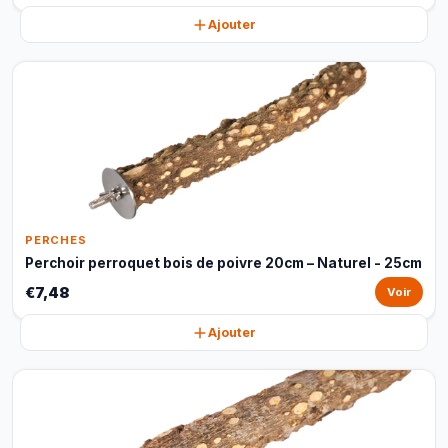
Ajouter
PERCHES
Perchoir perroquet bois de poivre 20cm – Naturel - 25cm
€7,48
Voir
Ajouter