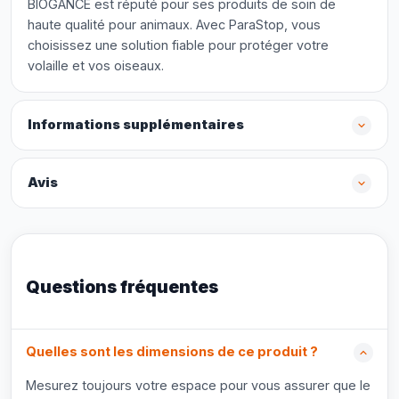
BIOGANCE est réputé pour ses produits de soin de
haute qualité pour animaux. Avec ParaStop, vous
choisissez une solution fiable pour protéger votre
volaille et vos oiseaux.
Informations supplémentaires
Avis
Questions fréquentes
Quelles sont les dimensions de ce produit ?
Mesurez toujours votre espace pour vous assurer que le