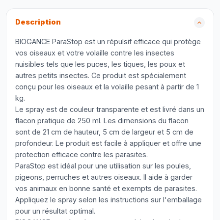
Description
BIOGANCE ParaStop est un répulsif efficace qui protège
vos oiseaux et votre volaille contre les insectes
nuisibles tels que les puces, les tiques, les poux et
autres petits insectes. Ce produit est spécialement
conçu pour les oiseaux et la volaille pesant à partir de 1
kg.
Le spray est de couleur transparente et est livré dans un
flacon pratique de 250 ml. Les dimensions du flacon
sont de 21 cm de hauteur, 5 cm de largeur et 5 cm de
profondeur. Le produit est facile à appliquer et offre une
protection efficace contre les parasites.
ParaStop est idéal pour une utilisation sur les poules,
pigeons, perruches et autres oiseaux. Il aide à garder
vos animaux en bonne santé et exempts de parasites.
Appliquez le spray selon les instructions sur l'emballage
pour un résultat optimal.