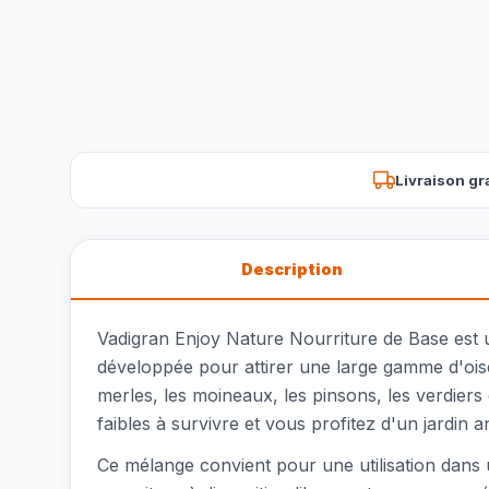
Livraison gr
Description
Vadigran Enjoy Nature Nourriture de Base est 
développée pour attirer une large gamme d'ois
merles, les moineaux, les pinsons, les verdiers 
faibles à survivre et vous profitez d'un jardin 
Ce mélange convient pour une utilisation dans u