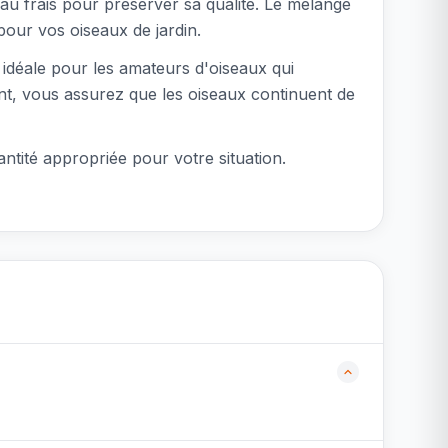
au frais pour préserver sa qualité. Le mélange
pour vos oiseaux de jardin.
t idéale pour les amateurs d'oiseaux qui
ent, vous assurez que les oiseaux continuent de
antité appropriée pour votre situation.