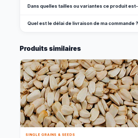
Dans quelles tailles ou variantes ce produit est-
Quel est le délai de livraison de ma commande 
Produits similaires
SINGLE GRAINS & SEEDS