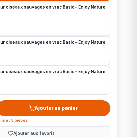
ur oiseaux sauvages en vrac Basic – Enjoy Nature
ur oiseaux sauvages en vrac Basic – Enjoy Nature
ur oiseaux sauvages en vrac Basic – Enjoy Nature
Ajouter au panier
nde : 5 pièces
Ajouter aux favoris