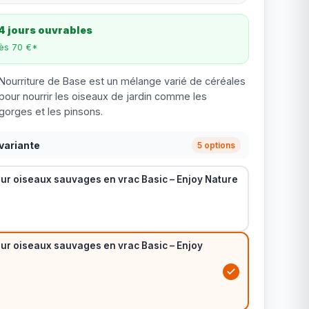
4 jours ouvrables
dès 70 €*
Nourriture de Base est un mélange varié de céréales
 pour nourrir les oiseaux de jardin comme les
gorges et les pinsons.
variante
5 options
ur oiseaux sauvages en vrac Basic – Enjoy Nature
ur oiseaux sauvages en vrac Basic – Enjoy