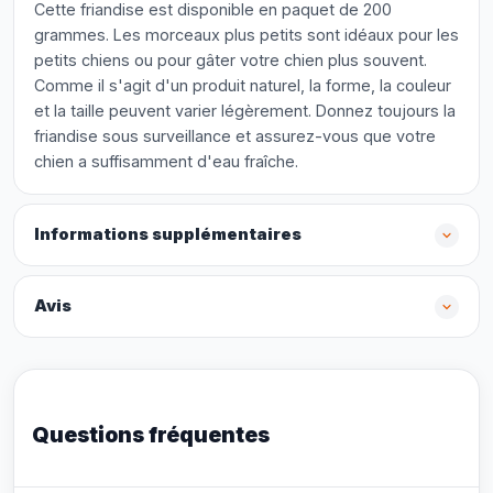
Cette friandise est disponible en paquet de 200
grammes. Les morceaux plus petits sont idéaux pour les
petits chiens ou pour gâter votre chien plus souvent.
Comme il s'agit d'un produit naturel, la forme, la couleur
et la taille peuvent varier légèrement. Donnez toujours la
friandise sous surveillance et assurez-vous que votre
chien a suffisamment d'eau fraîche.
Informations supplémentaires
Avis
Questions fréquentes