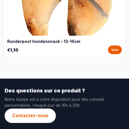
Runderpoot hondensnack – 13-16cm
€1,10
Voir
Des questions sur ce produit ?
Notre équipe est à votre disposition pour des conseils
personnalisés, chaque jour de 10h à 20h.
Contactez-nous