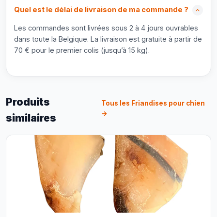
Quel est le délai de livraison de ma commande ?
Les commandes sont livrées sous 2 à 4 jours ouvrables
dans toute la Belgique. La livraison est gratuite à partir de
70 € pour le premier colis (jusqu’à 15 kg).
Produits
Tous les Friandises pour chien
→
similaires