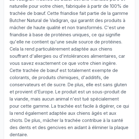
naturelle pour votre chien, fabriquée à partir de 100% de
trachée de bœuf. Cette friandise fait partie de la gamme
Butcher Natural de Vadigran, qui garantit des produits à
mâcher de haute qualité et non transformés. C'est une
friandise à base de protéines uniques, ce qui signifie
qu'elle ne contient qu'une seule source de protéines.
Cela la rend particulièrement adaptée aux chiens
souffrant d'allergies ou d'intolérances alimentaires, car
vous savez exactement ce que votre chien ingère.
Cette trachée de bœuf est totalement exempte de
colorants, de produits chimiques, d'additifs, de
conservateurs et de sucre. De plus, elle est sans gluten
et provient d'Europe. Le produit est un sous-produit de
la viande, mais aucun animal n'est tué spécialement
pour cette gamme. La trachée est facile à digérer, ce qui
la rend également adaptée aux chiens âgés et aux
chiots. De plus, mâcher la trachée contribue à la santé
des dents et des gencives en aidant à éliminer la plaque
dentaire.