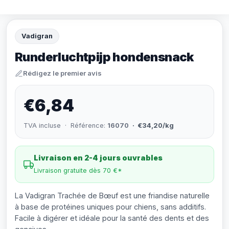
Vadigran
Runderluchtpijp hondensnack
Rédigez le premier avis
€6,84
TVA incluse · Référence:
16070
· €34,20/kg
Livraison en 2-4 jours ouvrables
Livraison gratuite dès 70 €*
La Vadigran Trachée de Bœuf est une friandise naturelle
à base de protéines uniques pour chiens, sans additifs.
Facile à digérer et idéale pour la santé des dents et des