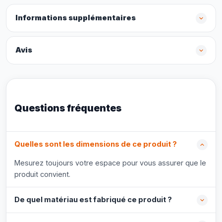
Informations supplémentaires
Avis
Questions fréquentes
Quelles sont les dimensions de ce produit ?
Mesurez toujours votre espace pour vous assurer que le
produit convient.
De quel matériau est fabriqué ce produit ?