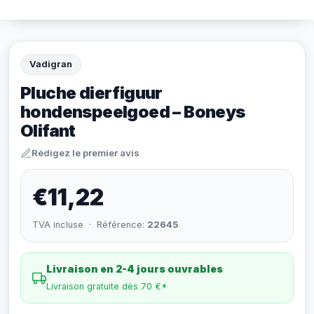
Vadigran
Pluche dierfiguur
hondenspeelgoed – Boneys
Olifant
Rédigez le premier avis
€11,22
TVA incluse · Référence:
22645
Livraison en 2-4 jours ouvrables
Livraison gratuite dès 70 €*