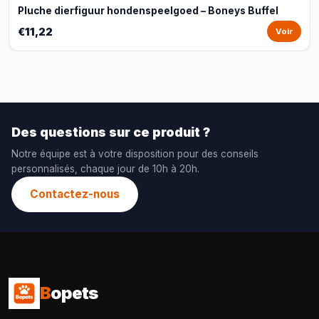
Pluche dierfiguur hondenspeelgoed – Boneys Buffel
€11,22
Voir
Des questions sur ce produit ?
Notre équipe est à votre disposition pour des conseils
personnalisés, chaque jour de 10h à 20h.
Contactez-nous
B
opets