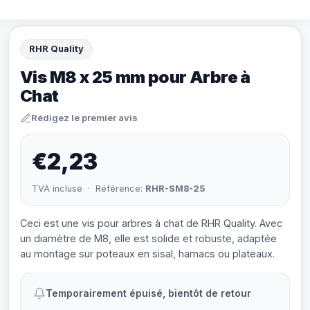
RHR Quality
Vis M8 x 25 mm pour Arbre à
Chat
Rédigez le premier avis
€2,23
TVA incluse · Référence:
RHR-SM8-25
Ceci est une vis pour arbres à chat de RHR Quality. Avec
un diamètre de M8, elle est solide et robuste, adaptée
au montage sur poteaux en sisal, hamacs ou plateaux.
Temporairement épuisé, bientôt de retour