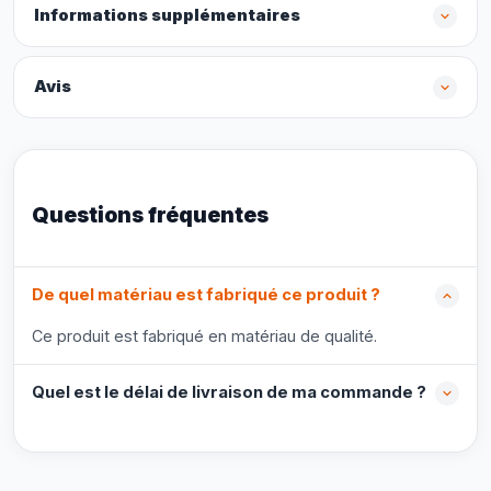
Informations supplémentaires
Avis
Questions fréquentes
De quel matériau est fabriqué ce produit ?
Ce produit est fabriqué en matériau de qualité.
Quel est le délai de livraison de ma commande ?