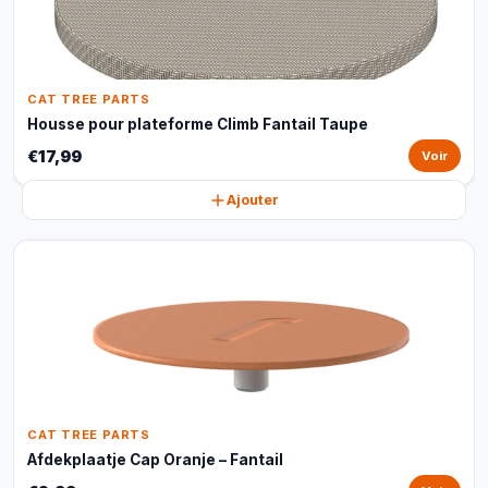
CAT TREE PARTS
Housse pour plateforme Climb Fantail Taupe
€17,99
Voir
Ajouter
CAT TREE PARTS
Afdekplaatje Cap Oranje – Fantail