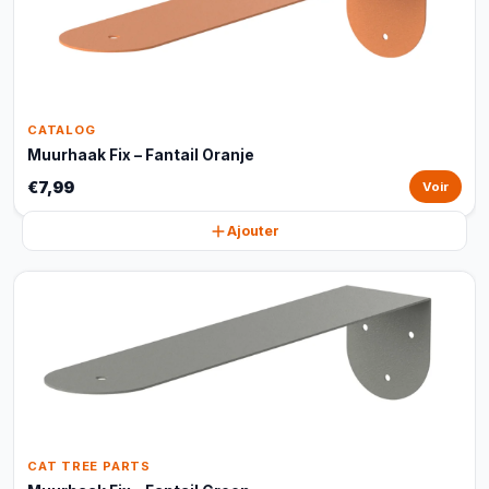
CATALOG
Muurhaak Fix – Fantail Oranje
€7,99
Voir
Ajouter
CAT TREE PARTS