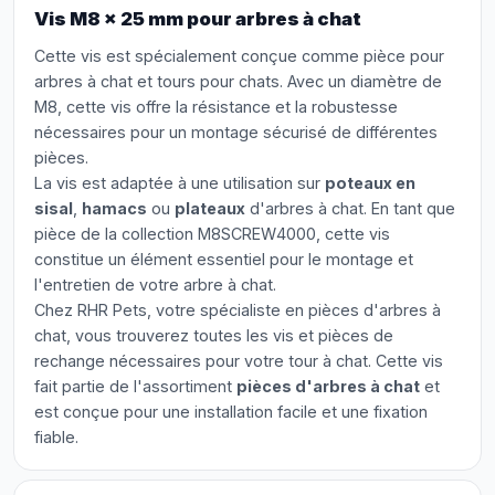
Vis M8 x 25 mm pour arbres à chat
Cette vis est spécialement conçue comme pièce pour
arbres à chat et tours pour chats. Avec un diamètre de
M8, cette vis offre la résistance et la robustesse
nécessaires pour un montage sécurisé de différentes
pièces.
La vis est adaptée à une utilisation sur
poteaux en
sisal
,
hamacs
ou
plateaux
d'arbres à chat. En tant que
pièce de la collection M8SCREW4000, cette vis
constitue un élément essentiel pour le montage et
l'entretien de votre arbre à chat.
Chez RHR Pets, votre spécialiste en pièces d'arbres à
chat, vous trouverez toutes les vis et pièces de
rechange nécessaires pour votre tour à chat. Cette vis
fait partie de l'assortiment
pièces d'arbres à chat
et
est conçue pour une installation facile et une fixation
fiable.