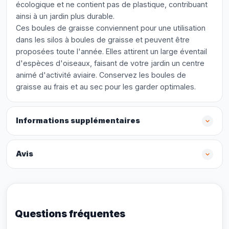
écologique et ne contient pas de plastique, contribuant
ainsi à un jardin plus durable.
Ces boules de graisse conviennent pour une utilisation
dans les silos à boules de graisse et peuvent être
proposées toute l'année. Elles attirent un large éventail
d'espèces d'oiseaux, faisant de votre jardin un centre
animé d'activité aviaire. Conservez les boules de
graisse au frais et au sec pour les garder optimales.
Informations supplémentaires
Avis
Questions fréquentes