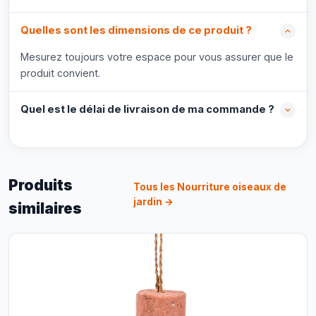
Quelles sont les dimensions de ce produit ?
Mesurez toujours votre espace pour vous assurer que le
produit convient.
Quel est le délai de livraison de ma commande ?
Produits
Tous les Nourriture oiseaux de
jardin →
similaires