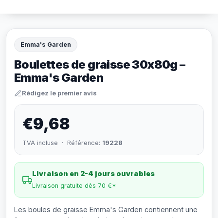
Emma's Garden
Boulettes de graisse 30x80g –
Emma's Garden
Rédigez le premier avis
€9,68
TVA incluse · Référence:
19228
Livraison en 2-4 jours ouvrables
Livraison gratuite dès 70 €*
Les boules de graisse Emma's Garden contiennent une