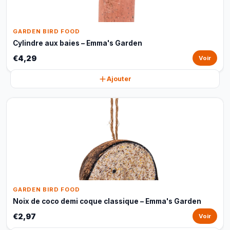
GARDEN BIRD FOOD
Cylindre aux baies – Emma's Garden
€4,29
Voir
Ajouter
GARDEN BIRD FOOD
Noix de coco demi coque classique – Emma's Garden
€2,97
Voir