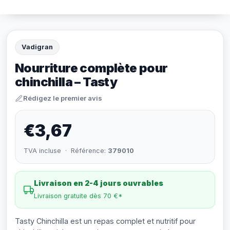
Vadigran
Nourriture complète pour
chinchilla – Tasty
Rédigez le premier avis
€3,67
TVA incluse · Référence:
379010
Livraison en 2-4 jours ouvrables
Livraison gratuite dès 70 €*
Tasty Chinchilla est un repas complet et nutritif pour