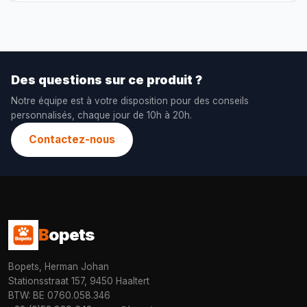
Des questions sur ce produit ?
Notre équipe est à votre disposition pour des conseils
personnalisés, chaque jour de 10h à 20h.
Contactez-nous
B
opets
Bopets, Herman Johan
Stationsstraat 157, 9450 Haaltert
BTW: BE 0760.058.346