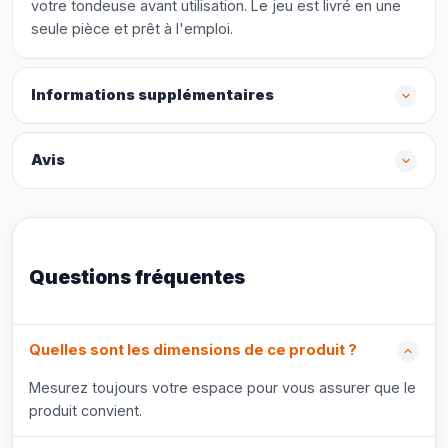
votre tondeuse avant utilisation. Le jeu est livré en une
seule pièce et prêt à l'emploi.
Informations supplémentaires
Avis
Questions fréquentes
Quelles sont les dimensions de ce produit ?
Mesurez toujours votre espace pour vous assurer que le
produit convient.