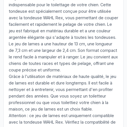
indispensable pour le toilettage de votre chien. Cette
tondeuse est spécialement conçue pour être utilisée
avec la tondeuse WAHL Rex, vous permettant de couper
facilement et rapidement le pelage de votre chien. Le
jeu est fabriqué en matériau durable et a une couleur
argentée élégante qui s'adapte à toutes les tondeuses.
Le jeu de lames a une hauteur de 13 cm, une longueur
de 7,3 cm et une largeur de 2,4 cm. Son format compact
le rend facile à manipuler et à ranger. Le jeu convient aux
chiens de toutes races et types de pelage, offrant une
coupe précise et uniforme.
Grâce à l'utilisation de matériaux de haute qualité, le jeu
de lames est durable et dure longtemps. Il est facile à
nettoyer et à entretenir, vous permettant d'en profiter
pendant des années. Que vous soyez un toiletteur
professionnel ou que vous toilettiez votre chien à la
maison, ce jeu de lames est un choix fiable.
Attention : ce jeu de lames est uniquement compatible
avec la tondeuse WAHL Rex. Vérifiez la compatibilité de