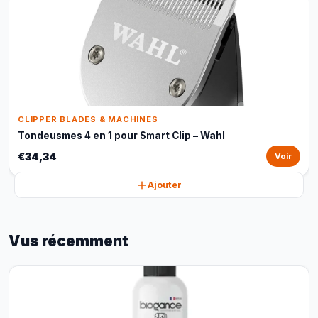
CLIPPER BLADES & MACHINES
Tondeusmes 4 en 1 pour Smart Clip – Wahl
€34,34
Voir
Ajouter
Vus récemment