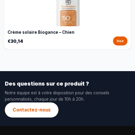
Crème solaire Biogance – Chien
€30,14
Voir
Des questions sur ce produit ?
Notre équipe est à votre disposition pour des conseils
personnalisés, chaque jour de 10h à 20h.
Contactez-nous