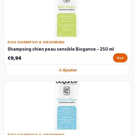
DOG SHAMPOO & GROOMING
Shampoing chien peau sensible Biogance - 250 ml
€9,94
Voir
Ajouter