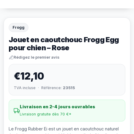
Frogg
Jouet en caoutchouc Frogg Egg
pour chien – Rose
Rédigez le premier avis
€12,10
TVA incluse · Référence:
23515
Livraison en 2-4 jours ouvrables
Livraison gratuite dès 70 €*
Le Frogg Rubber Ei est un jouet en caoutchouc naturel