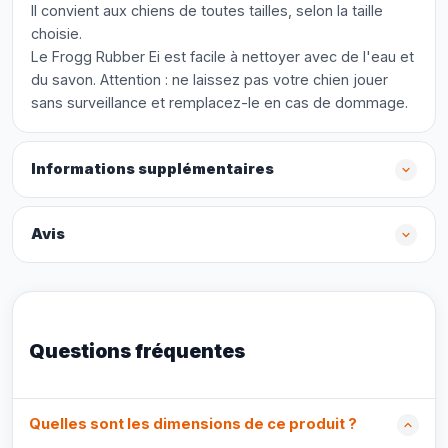
Il convient aux chiens de toutes tailles, selon la taille
choisie.
Le Frogg Rubber Ei est facile à nettoyer avec de l'eau et
du savon. Attention : ne laissez pas votre chien jouer
sans surveillance et remplacez-le en cas de dommage.
Informations supplémentaires
Avis
Questions fréquentes
Quelles sont les dimensions de ce produit ?