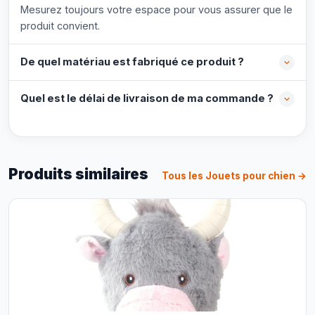
Mesurez toujours votre espace pour vous assurer que le
produit convient.
De quel matériau est fabriqué ce produit ?
Quel est le délai de livraison de ma commande ?
Produits similaires
Tous les Jouets pour chien →