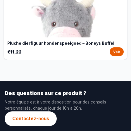
Pluche dierfiguur hondenspeelgoed – Boneys Buffel
€11,22
Voir
Des questions sur ce produit ?
Notre équipe est à votre disposition pour des conseils
personnalisés, chaque jour de 10h à 20h.
Contactez-nous