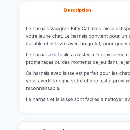
Description
Le harnais Vadigran Kitty Cat avec laisse est s
votre jeune chat. Le harnais convient pour un t
durable et est livré avec un grelot, pour que v
Le harnais est facile à ajuster à la croissance
promenades ou des moments de jeu dans le jardin
Ce harnais avec laisse est parfait pour les ch
vous avertit lorsque votre chaton est à proximi
reconnaissable.
Le harnais et la laisse sont faciles à nettoye