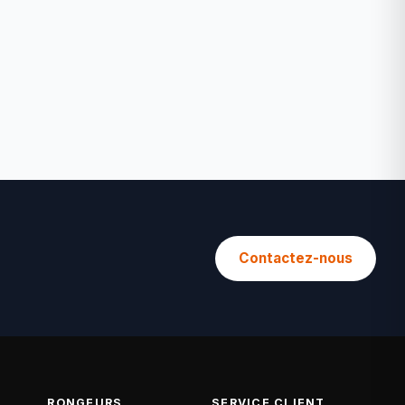
Contactez-nous
RONGEURS
SERVICE CLIENT