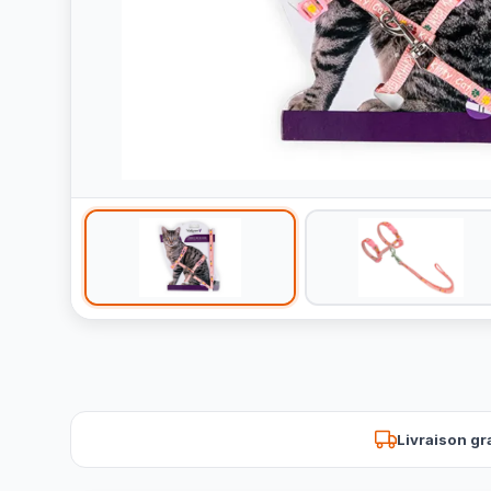
Livraison gr