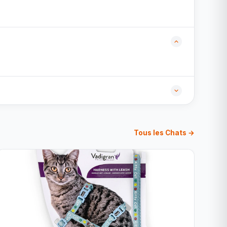
Tous les Chats →