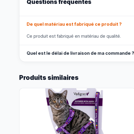
Questions fréquentes
De quel matériau est fabriqué ce produit ?
Ce produit est fabriqué en matériau de qualité.
Quel est le délai de livraison de ma commande 
Produits similaires