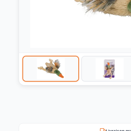
Livraison gr