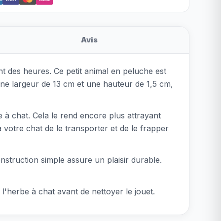
Avis
t des heures. Ce petit animal en peluche est
ne largeur de 13 cm et une hauteur de 1,5 cm,
 à chat. Cela le rend encore plus attrayant
votre chat de le transporter et de le frapper
onstruction simple assure un plaisir durable.
 l'herbe à chat avant de nettoyer le jouet.