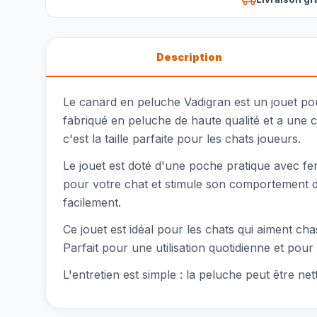
Description
Le canard en peluche Vadigran est un jouet po
fabriqué en peluche de haute qualité et a une
c'est la taille parfaite pour les chats joueurs.
Le jouet est doté d'une poche pratique avec fe
pour votre chat et stimule son comportement de
facilement.
Ce jouet est idéal pour les chats qui aiment cha
Parfait pour une utilisation quotidienne et pour
L'entretien est simple : la peluche peut être ne