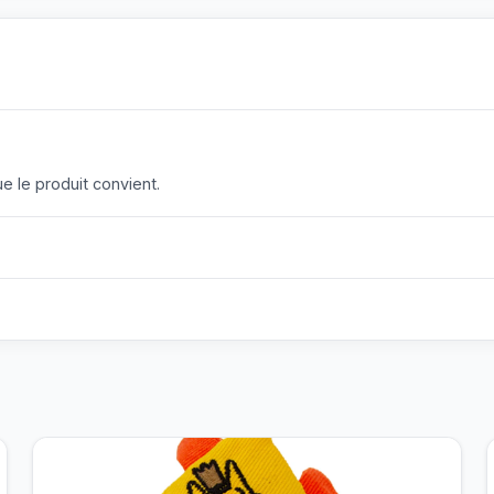
 le produit convient.
?