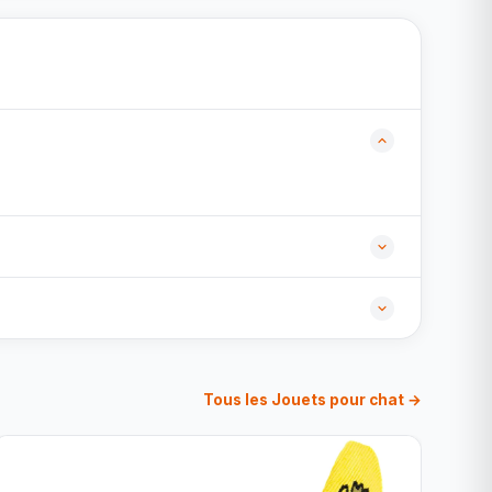
Tous les Jouets pour chat →