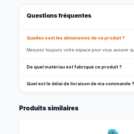
Questions fréquentes
Quelles sont les dimensions de ce produit ?
Mesurez toujours votre espace pour vous assurer que
De quel matériau est fabriqué ce produit ?
Quel est le délai de livraison de ma commande 
Produits similaires