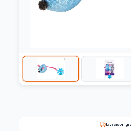
Livraison gr