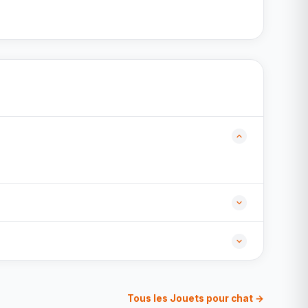
Tous les Jouets pour chat →