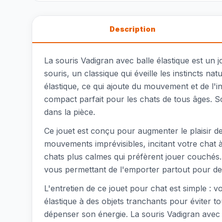
Description
La souris Vadigran avec balle élastique est un 
souris, un classique qui éveille les instincts n
élastique, ce qui ajoute du mouvement et de l'
compact parfait pour les chats de tous âges. S
dans la pièce.
Ce jouet est conçu pour augmenter le plaisir de 
mouvements imprévisibles, incitant votre chat à 
chats plus calmes qui préfèrent jouer couchés.
vous permettant de l'emporter partout pour de
L'entretien de ce jouet pour chat est simple : 
élastique à des objets tranchants pour éviter t
dépenser son énergie. La souris Vadigran avec b