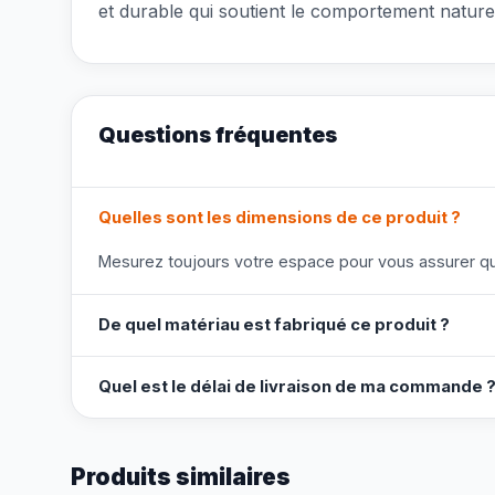
et durable qui soutient le comportement naturel
Questions fréquentes
Quelles sont les dimensions de ce produit ?
Mesurez toujours votre espace pour vous assurer que
De quel matériau est fabriqué ce produit ?
Quel est le délai de livraison de ma commande 
Produits similaires