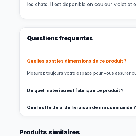
les chats. Il est disponible en couleur violet et
Questions fréquentes
Quelles sont les dimensions de ce produit ?
Mesurez toujours votre espace pour vous assurer que
De quel matériau est fabriqué ce produit ?
Quel est le délai de livraison de ma commande 
Produits similaires