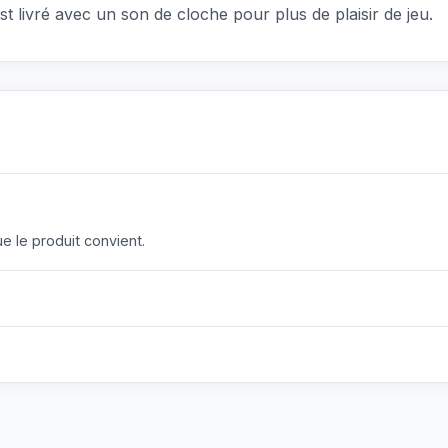
 est livré avec un son de cloche pour plus de plaisir de jeu.
 le produit convient.
?