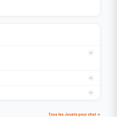
Tous les Jouets pour chat →