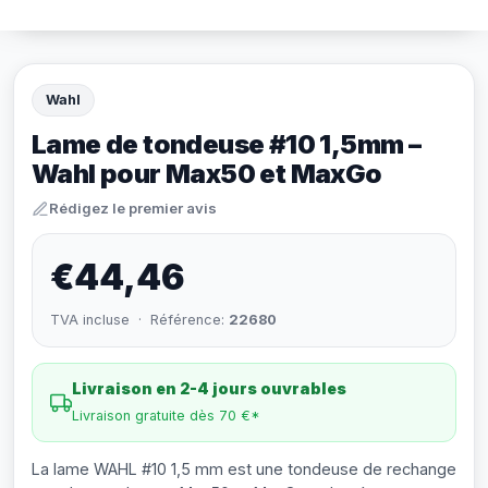
Wahl
Lame de tondeuse #10 1,5mm –
Wahl pour Max50 et MaxGo
Rédigez le premier avis
€44,46
TVA incluse · Référence:
22680
Livraison en 2-4 jours ouvrables
Livraison gratuite dès 70 €*
La lame WAHL #10 1,5 mm est une tondeuse de rechange