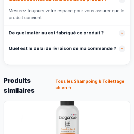
Mesurez toujours votre espace pour vous assurer que le
produit convient.
De quel matériau est fabriqué ce produit ?
Quel est le délai de livraison de ma commande ?
Produits
Tous les Shampoing & Toilettage
chien →
similaires