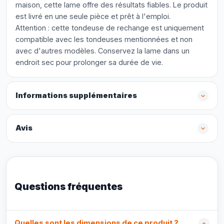
maison, cette lame offre des résultats fiables. Le produit
est livré en une seule pièce et prêt à l'emploi.
Attention : cette tondeuse de rechange est uniquement
compatible avec les tondeuses mentionnées et non
avec d'autres modèles. Conservez la lame dans un
endroit sec pour prolonger sa durée de vie.
Informations supplémentaires
Avis
Questions fréquentes
Quelles sont les dimensions de ce produit ?