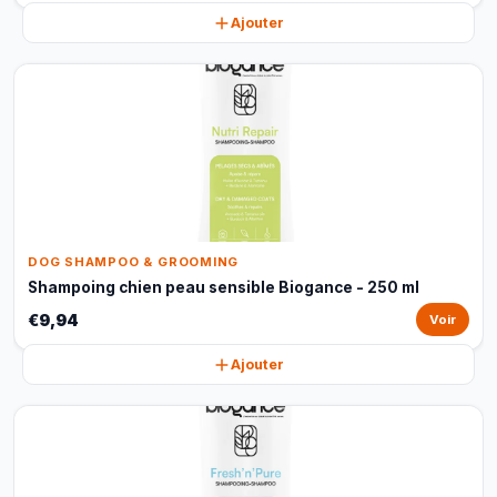
Ajouter
DOG SHAMPOO & GROOMING
Shampoing chien peau sensible Biogance - 250 ml
€9,94
Voir
Ajouter