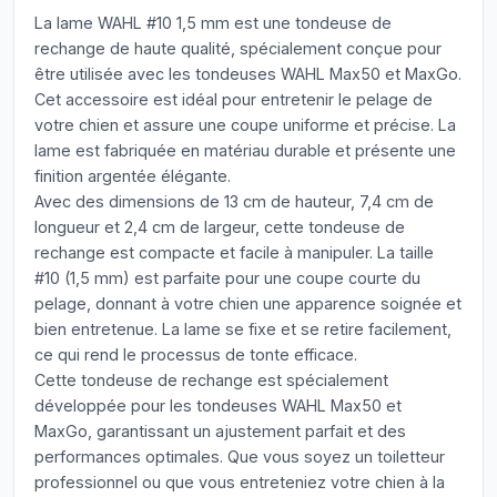
La lame WAHL #10 1,5 mm est une tondeuse de
rechange de haute qualité, spécialement conçue pour
être utilisée avec les tondeuses WAHL Max50 et MaxGo.
Cet accessoire est idéal pour entretenir le pelage de
votre chien et assure une coupe uniforme et précise. La
lame est fabriquée en matériau durable et présente une
finition argentée élégante.
Avec des dimensions de 13 cm de hauteur, 7,4 cm de
longueur et 2,4 cm de largeur, cette tondeuse de
rechange est compacte et facile à manipuler. La taille
#10 (1,5 mm) est parfaite pour une coupe courte du
pelage, donnant à votre chien une apparence soignée et
bien entretenue. La lame se fixe et se retire facilement,
ce qui rend le processus de tonte efficace.
Cette tondeuse de rechange est spécialement
développée pour les tondeuses WAHL Max50 et
MaxGo, garantissant un ajustement parfait et des
performances optimales. Que vous soyez un toiletteur
professionnel ou que vous entreteniez votre chien à la