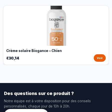
Crème solaire Biogance – Chien
€30,14
Voir
Des questions sur ce produit ?
Notre équipe est à votre disposition pour des conseils
personnalisés, chaque jour de 10h à 20h.