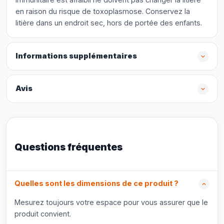
en raison du risque de toxoplasmose. Conservez la
litière dans un endroit sec, hors de portée des enfants.
Informations supplémentaires
Avis
Questions fréquentes
Quelles sont les dimensions de ce produit ?
Mesurez toujours votre espace pour vous assurer que le
produit convient.