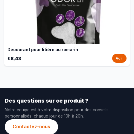
Déodorant pour litière au romarin
€8,43
Voir
Des questions sur ce produit ?
Notre équipe est à votre disposition pour des conseils
personnalisés, chaque jour de 10h à 20h.
Contactez-nous