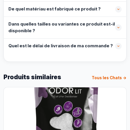
De quel matériau est fabriqué ce produit ?
Dans quelles tailles ou variantes ce produit est-il
disponible ?
Quel est le délai de livraison de ma commande ?
Produits similaires
Tous les Chats →