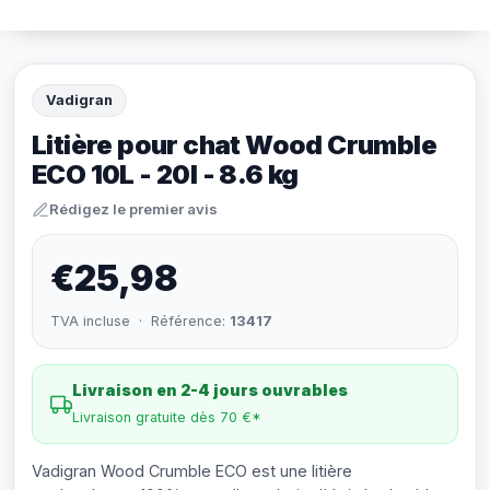
Vadigran
Litière pour chat Wood Crumble
ECO 10L - 20l - 8.6 kg
Rédigez le premier avis
€25,98
TVA incluse · Référence:
13417
Livraison en 2-4 jours ouvrables
Livraison gratuite dès 70 €*
Vadigran Wood Crumble ECO est une litière