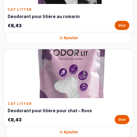
CAT LITTER
Déodorant pour litière au romarin
€8,43
Voir
Ajouter
CAT LITTER
Déodorant pour litière pour chat – Roos
€8,43
Voir
Ajouter