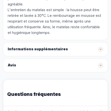
agréable.
L'entretien du matelas est simple : la housse peut être
retirée et lavée à 30°C. Le rembourrage en mousse est
respirant et conserve sa forme, même après une
utilisation fréquente. Ainsi, le matelas reste confortable
et hygiénique longtemps.
Informations supplémentaires
Avis
Questions fréquentes