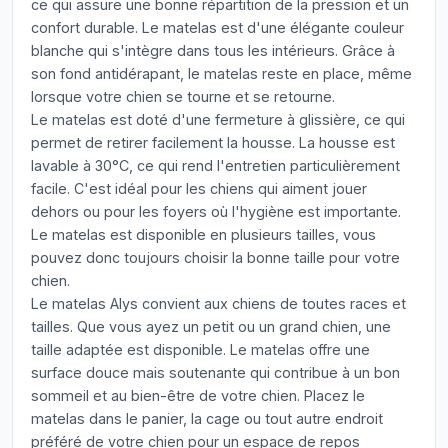
ce qui assure une bonne répartition de la pression et un
confort durable. Le matelas est d'une élégante couleur
blanche qui s'intègre dans tous les intérieurs. Grâce à
son fond antidérapant, le matelas reste en place, même
lorsque votre chien se tourne et se retourne.
Le matelas est doté d'une fermeture à glissière, ce qui
permet de retirer facilement la housse. La housse est
lavable à 30°C, ce qui rend l'entretien particulièrement
facile. C'est idéal pour les chiens qui aiment jouer
dehors ou pour les foyers où l'hygiène est importante.
Le matelas est disponible en plusieurs tailles, vous
pouvez donc toujours choisir la bonne taille pour votre
chien.
Le matelas Alys convient aux chiens de toutes races et
tailles. Que vous ayez un petit ou un grand chien, une
taille adaptée est disponible. Le matelas offre une
surface douce mais soutenante qui contribue à un bon
sommeil et au bien-être de votre chien. Placez le
matelas dans le panier, la cage ou tout autre endroit
préféré de votre chien pour un espace de repos