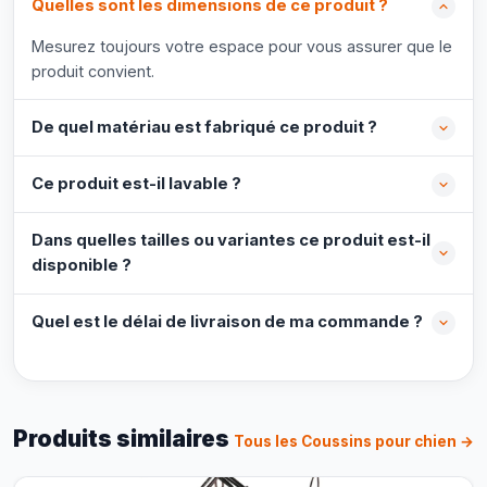
Quelles sont les dimensions de ce produit ?
Mesurez toujours votre espace pour vous assurer que le
produit convient.
De quel matériau est fabriqué ce produit ?
Ce produit est-il lavable ?
Dans quelles tailles ou variantes ce produit est-il
disponible ?
Quel est le délai de livraison de ma commande ?
Produits similaires
Tous les Coussins pour chien →