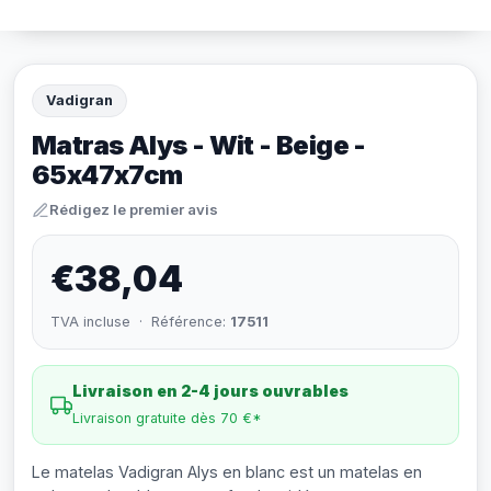
Vadigran
Matras Alys - Wit - Beige -
65x47x7cm
Rédigez le premier avis
€38,04
TVA incluse · Référence:
17511
Livraison en 2-4 jours ouvrables
Livraison gratuite dès 70 €*
Le matelas Vadigran Alys en blanc est un matelas en