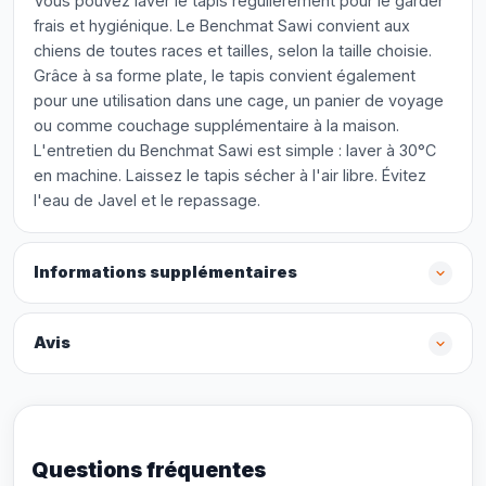
Vous pouvez laver le tapis régulièrement pour le garder
frais et hygiénique. Le Benchmat Sawi convient aux
chiens de toutes races et tailles, selon la taille choisie.
Grâce à sa forme plate, le tapis convient également
pour une utilisation dans une cage, un panier de voyage
ou comme couchage supplémentaire à la maison.
L'entretien du Benchmat Sawi est simple : laver à 30°C
en machine. Laissez le tapis sécher à l'air libre. Évitez
l'eau de Javel et le repassage.
Informations supplémentaires
Avis
Questions fréquentes