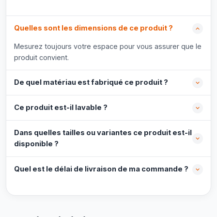
Quelles sont les dimensions de ce produit ?
Mesurez toujours votre espace pour vous assurer que le
produit convient.
De quel matériau est fabriqué ce produit ?
Ce produit est-il lavable ?
Dans quelles tailles ou variantes ce produit est-il
disponible ?
Quel est le délai de livraison de ma commande ?