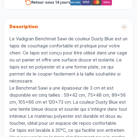
Retour sous 14 jours
VISA
Bancontact
iDEAL
Description
Le Vadigran Benchmat Sawi de couleur Dusty Blue est un
tapis de couchage confortable et pratique pour votre
chien. Ce tapis est conçu pour être utilisé dans une cage
ou un panier et offre une surface douce et isolante. Le
tapis est en polyester et a une forme plate, ce qui
permet de le couper facilement à la taille souhaitée si
nécessaire.
Le Benchmat Sawi a une épaisseur de 3 cm et est
disponible en cinq tailles : 59x42 cm, 75x48 cm, 89x56
cm, 105x66 cm et 120x73 cm. La couleur Dusty Blue est
une teinte bleue douce et sourde qui s'intègre dans tout
intérieur. Le matériau polyester est durable et doux au
toucher, idéal pour un espace de repos confortable.
Ce tapis est lavable à 30°C, ce qui facilite son entretien.