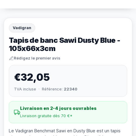
Vadigran
Tapis de banc Sawi Dusty Blue -
105x66x3cm
Rédigez le premier avis
€32,05
TVA incluse · Référence:
22340
Livraison en 2-4 jours ouvrables
Livraison gratuite dès 70 €*
Le Vadigran Benchmat Sawi en Dusty Blue est un tapis