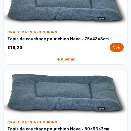
CRATE MATS & CUSHIONS
Tapis de couchage pour chien Neva - 75x48x3cm
€19,23
Voir
Ajouter
CRATE MATS & CUSHIONS
Tapis de couchage pour chien Neva - 89x56x3cm