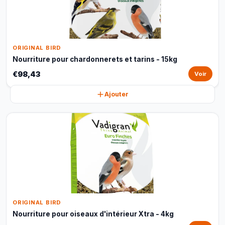
ORIGINAL BIRD
Nourriture pour chardonnerets et tarins - 15kg
€98,43
Voir
Ajouter
ORIGINAL BIRD
Nourriture pour oiseaux d'intérieur Xtra - 4kg