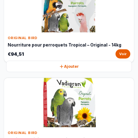
ORIGINAL BIRD
Nourriture pour perroquets Tropical – Original - 14kg
€94,51
Voir
Ajouter
ORIGINAL BIRD