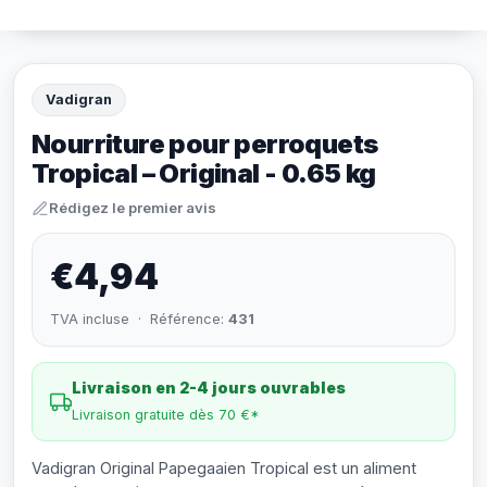
Vadigran
Nourriture pour perroquets
Tropical – Original - 0.65 kg
Rédigez le premier avis
€4,94
TVA incluse · Référence:
431
Livraison en 2-4 jours ouvrables
Livraison gratuite dès 70 €*
Vadigran Original Papegaaien Tropical est un aliment