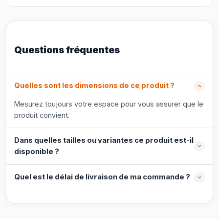
Questions fréquentes
Quelles sont les dimensions de ce produit ?
Mesurez toujours votre espace pour vous assurer que le
produit convient.
Dans quelles tailles ou variantes ce produit est-il
disponible ?
Quel est le délai de livraison de ma commande ?