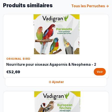
Produits similaires
Tous les Perruches →
ORIGINAL BIRD
Nourriture pour oiseaux Agapornis & Neophema - 2
€52,69
Voir
Ajouter