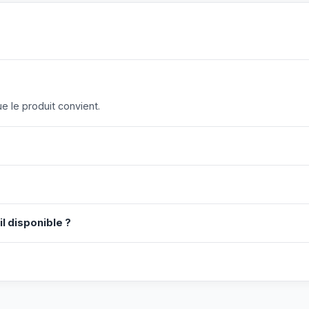
 le produit convient.
il disponible ?
?