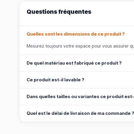
Questions fréquentes
Quelles sont les dimensions de ce produit ?
Mesurez toujours votre espace pour vous assurer que
De quel matériau est fabriqué ce produit ?
Ce produit est-il lavable ?
Dans quelles tailles ou variantes ce produit est-
Quel est le délai de livraison de ma commande 