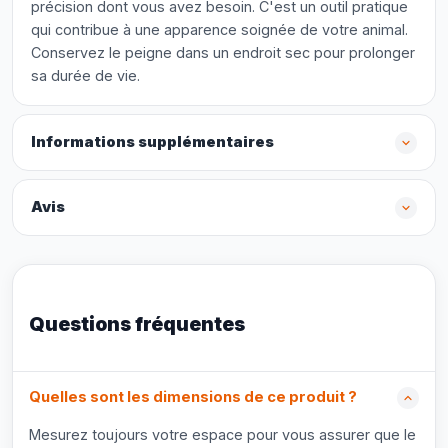
précision dont vous avez besoin. C'est un outil pratique
qui contribue à une apparence soignée de votre animal.
Conservez le peigne dans un endroit sec pour prolonger
sa durée de vie.
Informations supplémentaires
Avis
Questions fréquentes
Quelles sont les dimensions de ce produit ?
Mesurez toujours votre espace pour vous assurer que le