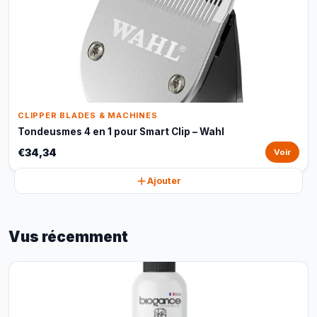
CLIPPER BLADES & MACHINES
Tondeusmes 4 en 1 pour Smart Clip – Wahl
€34,34
Voir
Ajouter
Vus récemment