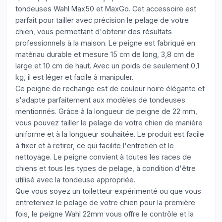
tondeuses Wahl Max50 et MaxGo. Cet accessoire est
parfait pour tailler avec précision le pelage de votre
chien, vous permettant d'obtenir des résultats
professionnels à la maison. Le peigne est fabriqué en
matériau durable et mesure 15 cm de long, 3,8 cm de
large et 10 cm de haut. Avec un poids de seulement 0,1
kg, il est léger et facile à manipuler.
Ce peigne de rechange est de couleur noire élégante et
s'adapte parfaitement aux modèles de tondeuses
mentionnés. Grâce à la longueur de peigne de 22 mm,
vous pouvez tailler le pelage de votre chien de manière
uniforme et à la longueur souhaitée. Le produit est facile
à fixer et à retirer, ce qui facilite l'entretien et le
nettoyage. Le peigne convient à toutes les races de
chiens et tous les types de pelage, à condition d'être
utilisé avec la tondeuse appropriée.
Que vous soyez un toiletteur expérimenté ou que vous
entreteniez le pelage de votre chien pour la première
fois, le peigne Wahl 22mm vous offre le contrôle et la