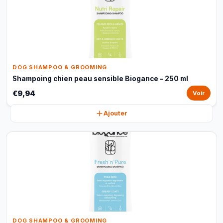
DOG SHAMPOO & GROOMING
Shampoing chien peau sensible Biogance - 250 ml
€9,94
Voir
Ajouter
DOG SHAMPOO & GROOMING