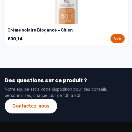
Crème solaire Biogance – Chien
€30,14
Voir
Des questions sur ce produit ?
Notre équipe est à votre disposition pour des conseils
personnalisés, chaque jour de 10h à 20h.
Contactez-nous