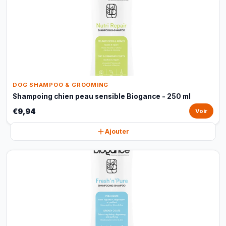
DOG SHAMPOO & GROOMING
Shampoing chien peau sensible Biogance - 250 ml
€9,94
Voir
Ajouter