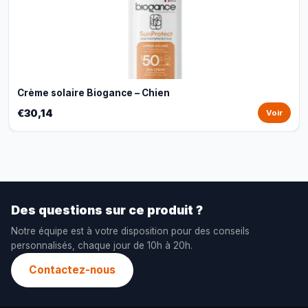
Crème solaire Biogance – Chien
€30,14
Voir
Des questions sur ce produit ?
Notre équipe est à votre disposition pour des conseils
personnalisés, chaque jour de 10h à 20h.
Contactez-nous