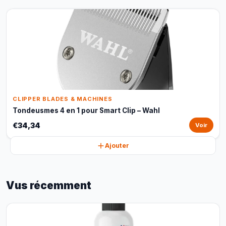
CLIPPER BLADES & MACHINES
Tondeusmes 4 en 1 pour Smart Clip – Wahl
€34,34
Voir
Ajouter
Vus récemment