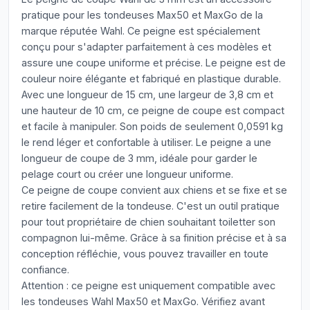
pratique pour les tondeuses Max50 et MaxGo de la
marque réputée Wahl. Ce peigne est spécialement
conçu pour s'adapter parfaitement à ces modèles et
assure une coupe uniforme et précise. Le peigne est de
couleur noire élégante et fabriqué en plastique durable.
Avec une longueur de 15 cm, une largeur de 3,8 cm et
une hauteur de 10 cm, ce peigne de coupe est compact
et facile à manipuler. Son poids de seulement 0,0591 kg
le rend léger et confortable à utiliser. Le peigne a une
longueur de coupe de 3 mm, idéale pour garder le
pelage court ou créer une longueur uniforme.
Ce peigne de coupe convient aux chiens et se fixe et se
retire facilement de la tondeuse. C'est un outil pratique
pour tout propriétaire de chien souhaitant toiletter son
compagnon lui-même. Grâce à sa finition précise et à sa
conception réfléchie, vous pouvez travailler en toute
confiance.
Attention : ce peigne est uniquement compatible avec
les tondeuses Wahl Max50 et MaxGo. Vérifiez avant