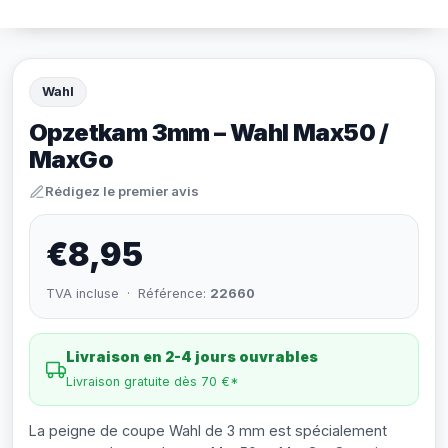
Wahl
Opzetkam 3mm – Wahl Max50 /
MaxGo
Rédigez le premier avis
€8,95
TVA incluse · Référence:
22660
Livraison en 2-4 jours ouvrables
Livraison gratuite dès 70 €*
La peigne de coupe Wahl de 3 mm est spécialement