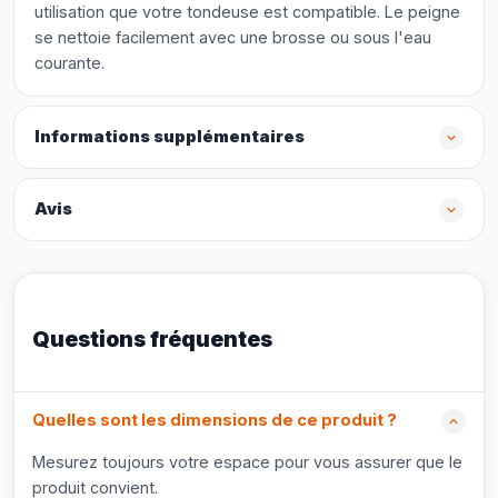
utilisation que votre tondeuse est compatible. Le peigne
se nettoie facilement avec une brosse ou sous l'eau
courante.
Informations supplémentaires
Avis
Questions fréquentes
Quelles sont les dimensions de ce produit ?
Mesurez toujours votre espace pour vous assurer que le
produit convient.