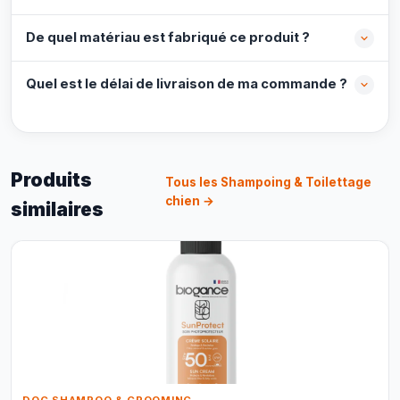
De quel matériau est fabriqué ce produit ?
Quel est le délai de livraison de ma commande ?
Produits
Tous les Shampoing & Toilettage
chien →
similaires