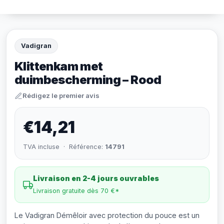
Vadigran
Klittenkam met
duimbescherming – Rood
Rédigez le premier avis
€14,21
TVA incluse · Référence:
14791
Livraison en 2-4 jours ouvrables
Livraison gratuite dès 70 €*
Le Vadigran Démêloir avec protection du pouce est un