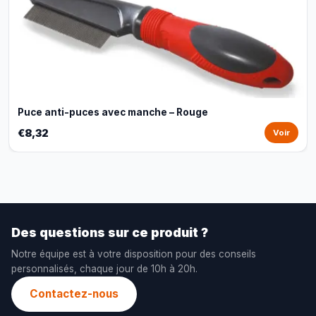
Puce anti-puces avec manche – Rouge
€8,32
Voir
Des questions sur ce produit ?
Notre équipe est à votre disposition pour des conseils
personnalisés, chaque jour de 10h à 20h.
Contactez-nous