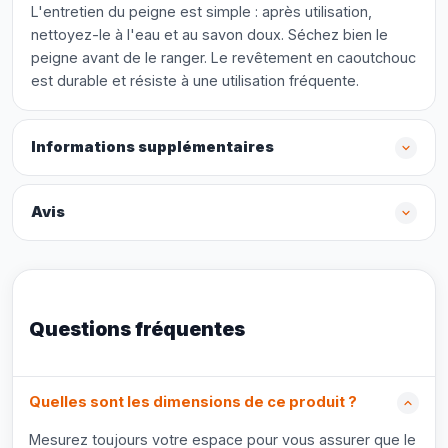
L'entretien du peigne est simple : après utilisation,
nettoyez-le à l'eau et au savon doux. Séchez bien le
peigne avant de le ranger. Le revêtement en caoutchouc
est durable et résiste à une utilisation fréquente.
Informations supplémentaires
Avis
Questions fréquentes
Quelles sont les dimensions de ce produit ?
Mesurez toujours votre espace pour vous assurer que le