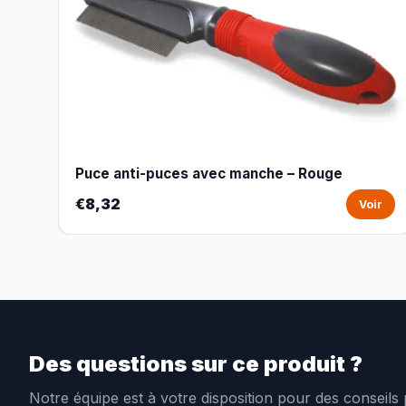
Puce anti-puces avec manche – Rouge
€8,32
Voir
Des questions sur ce produit ?
Notre équipe est à votre disposition pour des conseils