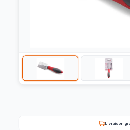
Livraison gr