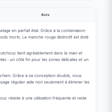
Avis
pelage en parfait état. Grâce à la combinaison
oils morts. Le manche rouge distinctif est doté
utchouc tient agréablement dans la main et
és : un côté fin pour les zones délicates et un
ur chien. Grâce à sa conception double, vous
sage régulier aide non seulement à éliminer les
ouc résiste à une utilisation fréquente et reste