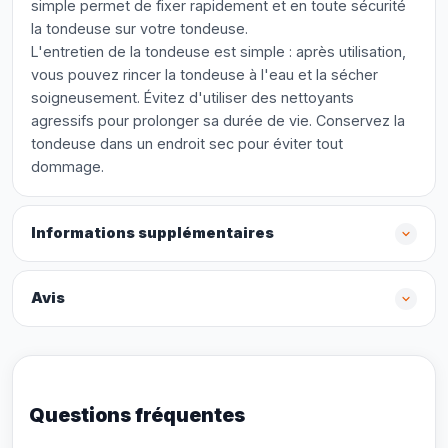
simple permet de fixer rapidement et en toute sécurité
la tondeuse sur votre tondeuse.
L'entretien de la tondeuse est simple : après utilisation,
vous pouvez rincer la tondeuse à l'eau et la sécher
soigneusement. Évitez d'utiliser des nettoyants
agressifs pour prolonger sa durée de vie. Conservez la
tondeuse dans un endroit sec pour éviter tout
dommage.
Informations supplémentaires
Avis
Questions fréquentes