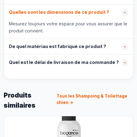
Quelles sont les dimensions de ce produit ?
Mesurez toujours votre espace pour vous assurer que le
produit convient.
De quel matériau est fabriqué ce produit ?
Quel est le délai de livraison de ma commande ?
Produits
Tous les Shampoing & Toilettage
chien →
similaires